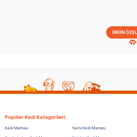
ÜRÜN ÖZEL
Popüler Kedi Kategorileri
Kedi Maması
Yavru Kedi Maması