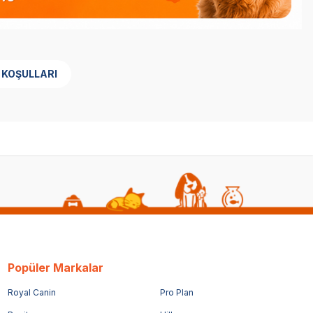
 KOŞULLARI
Popüler Markalar
Royal Canin
Pro Plan