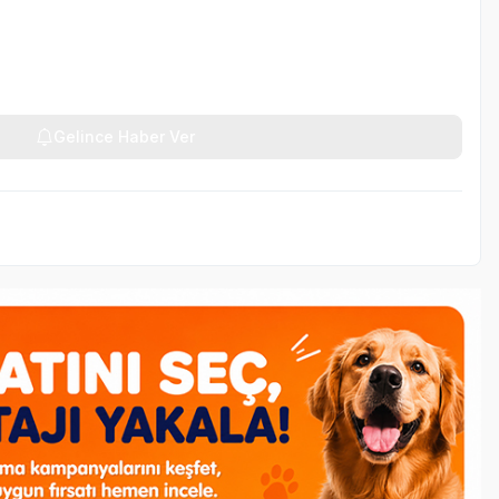
Gelince Haber Ver