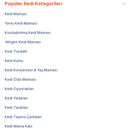
Popüler Kedi Kategorileri
Kedi Maması
Yavru Kedi Maması
Kısırlaştırılmış Kedi Maması
Yetişkin Kedi Maması
Kedi Tuvaleti
Kedi Kumu
Kedi Konservesi & Yaş Maması
Kedi Ödül Maması
Kedi Oyuncakları
Kedi Yatakları
Kedi Tarakları
Kedi Taşıma Çantaları
Kedi Mama Kabı