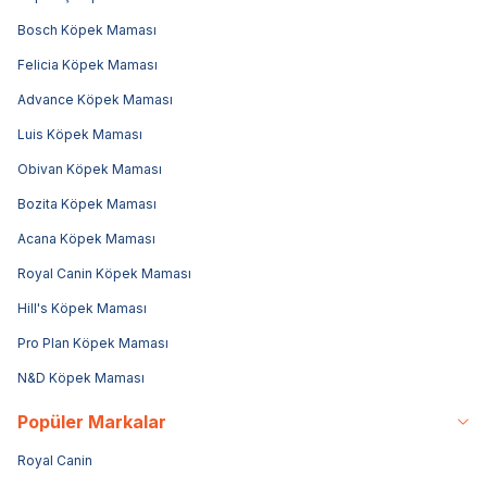
Bosch Köpek Maması
Felicia Köpek Maması
Advance Köpek Maması
Luis Köpek Maması
Obivan Köpek Maması
Bozita Köpek Maması
Acana Köpek Maması
Royal Canin Köpek Maması
Hill's Köpek Maması
Pro Plan Köpek Maması
N&D Köpek Maması
Popüler Markalar
Royal Canin