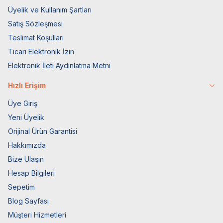
Üyelik ve Kullanım Şartları
Satış Sözleşmesi
Teslimat Koşulları
Ticari Elektronik İzin
Elektronik İleti Aydınlatma Metni
Hızlı Erişim
Üye Giriş
Yeni Üyelik
Orijinal Ürün Garantisi
Hakkımızda
Bize Ulaşın
Hesap Bilgileri
Sepetim
Blog Sayfası
Müşteri Hizmetleri