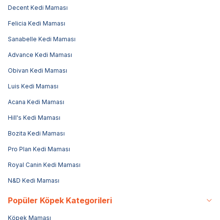
Decent Kedi Maması
Felicia Kedi Maması
Sanabelle Kedi Maması
Advance Kedi Maması
Obivan Kedi Maması
Luis Kedi Maması
Acana Kedi Maması
Hill's Kedi Maması
Bozita Kedi Maması
Pro Plan Kedi Maması
Royal Canin Kedi Maması
N&D Kedi Maması
Popüler Köpek Kategorileri
Köpek Maması