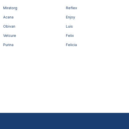
Miratorg
Reflex
Acana
Enjoy
Obivan
Luis
Vetcure
Felix
Purina
Felicia