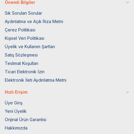
Önemli Bilgiler
Sık Sorulan Sorular
Aydınlatma ve Açık Rıza Metni
Çerez Politikası
Kişisel Veri Politikası
Üyelik ve Kullanım Şartları
Satış Sözleşmesi
Teslimat Koşulları
Ticari Elektronik İzin
Elektronik İleti Aydınlatma Metni
Hızlı Erişim
Üye Giriş
Yeni Üyelik
Orijinal Ürün Garantisi
Hakkımızda