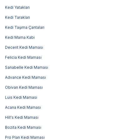
Kedi Yatakları
Kedi Tarakları
Kedi Taşıma Çantaları
Kedi Mama Kabı
Decent Kedi Maması
Felicia Kedi Maması
Sanabelle Kedi Maması
Advance Kedi Maması
Obivan Kedi Maması
Luis Kedi Maması
Acana Kedi Maması
Hill's Kedi Maması
Bozita Kedi Maması
Pro Plan Kedi Maması