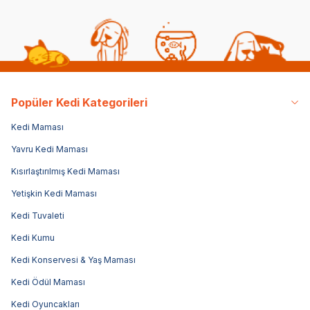
Popüler Kedi Kategorileri
Kedi Maması
Yavru Kedi Maması
Kısırlaştırılmış Kedi Maması
Yetişkin Kedi Maması
Kedi Tuvaleti
Kedi Kumu
Kedi Konservesi & Yaş Maması
Kedi Ödül Maması
Kedi Oyuncakları