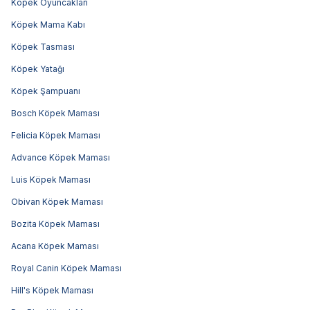
Köpek Oyuncakları
Köpek Mama Kabı
Köpek Tasması
Köpek Yatağı
Köpek Şampuanı
Bosch Köpek Maması
Felicia Köpek Maması
Advance Köpek Maması
Luis Köpek Maması
Obivan Köpek Maması
Bozita Köpek Maması
Acana Köpek Maması
Royal Canin Köpek Maması
Hill's Köpek Maması