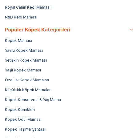
Royal Canin Kedi Maması
N&D Kedi Maması
Popüler Köpek Kategorileri
Köpek Maması
Yavru Köpek Maması
Yetişkin Köpek Maması
Yaşlı Köpek Maması
Özel Irk Köpek Mamaları
Küçük Irk Köpek Mamaları
Köpek Konservesi & Yaş Mama
Köpek Kemikleri
Köpek Ödül Maması
Köpek Taşıma Çantası