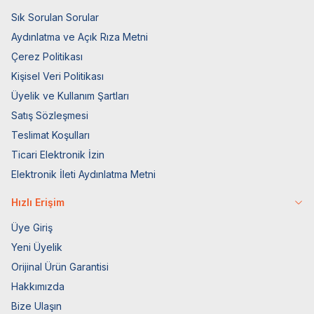
Sık Sorulan Sorular
Aydınlatma ve Açık Rıza Metni
Çerez Politikası
Kişisel Veri Politikası
Üyelik ve Kullanım Şartları
Satış Sözleşmesi
Teslimat Koşulları
Ticari Elektronik İzin
Elektronik İleti Aydınlatma Metni
Hızlı Erişim
Üye Giriş
Yeni Üyelik
Orijinal Ürün Garantisi
Hakkımızda
Bize Ulaşın