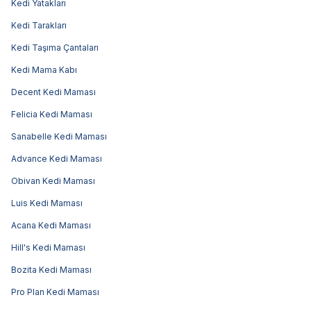
Kedi Yatakları
Kedi Tarakları
Kedi Taşıma Çantaları
Kedi Mama Kabı
Decent Kedi Maması
Felicia Kedi Maması
Sanabelle Kedi Maması
Advance Kedi Maması
Obivan Kedi Maması
Luis Kedi Maması
Acana Kedi Maması
Hill's Kedi Maması
Bozita Kedi Maması
Pro Plan Kedi Maması