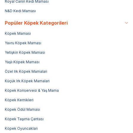
Royal Canin Kedi Maması
N&D Kedi Maması
Popüler Köpek Kategorileri
Köpek Maması
Yavru Köpek Maması
Yetişkin Köpek Maması
Yaşlı Köpek Maması
Özel Irk Köpek Mamaları
Küçük Irk Köpek Mamaları
Köpek Konservesi & Yaş Mama
Köpek Kemikleri
Köpek Ödül Maması
Köpek Taşıma Çantası
Köpek Oyuncakları