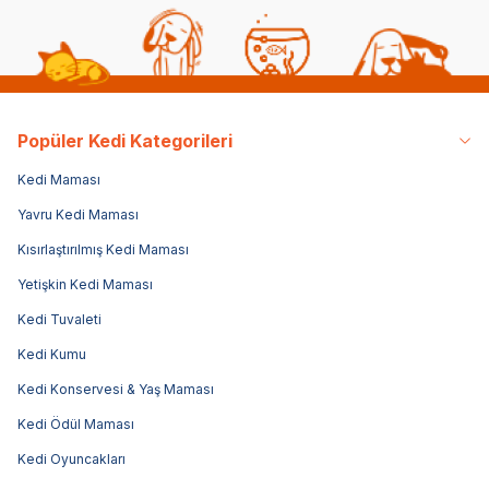
Popüler Kedi Kategorileri
Kedi Maması
Yavru Kedi Maması
Kısırlaştırılmış Kedi Maması
Yetişkin Kedi Maması
Kedi Tuvaleti
Kedi Kumu
Kedi Konservesi & Yaş Maması
Kedi Ödül Maması
Kedi Oyuncakları