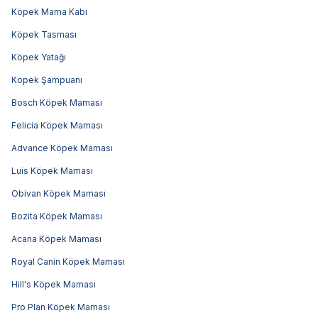
Köpek Mama Kabı
Köpek Tasması
Köpek Yatağı
Köpek Şampuanı
Bosch Köpek Maması
Felicia Köpek Maması
Advance Köpek Maması
Luis Köpek Maması
Obivan Köpek Maması
Bozita Köpek Maması
Acana Köpek Maması
Royal Canin Köpek Maması
Hill's Köpek Maması
Pro Plan Köpek Maması