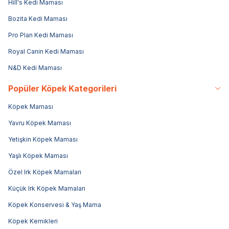
Hill's Kedi Maması
Bozita Kedi Maması
Pro Plan Kedi Maması
Royal Canin Kedi Maması
N&D Kedi Maması
Popüler Köpek Kategorileri
Köpek Maması
Yavru Köpek Maması
Yetişkin Köpek Maması
Yaşlı Köpek Maması
Özel Irk Köpek Mamaları
Küçük Irk Köpek Mamaları
Köpek Konservesi & Yaş Mama
Köpek Kemikleri