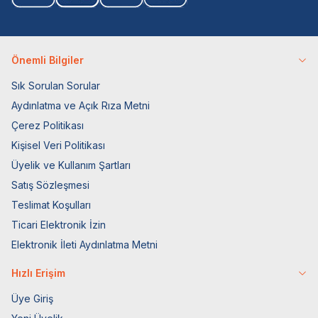
Önemli Bilgiler
Sık Sorulan Sorular
Aydınlatma ve Açık Rıza Metni
Çerez Politikası
Kişisel Veri Politikası
Üyelik ve Kullanım Şartları
Satış Sözleşmesi
Teslimat Koşulları
Ticari Elektronik İzin
Elektronik İleti Aydınlatma Metni
Hızlı Erişim
Üye Giriş