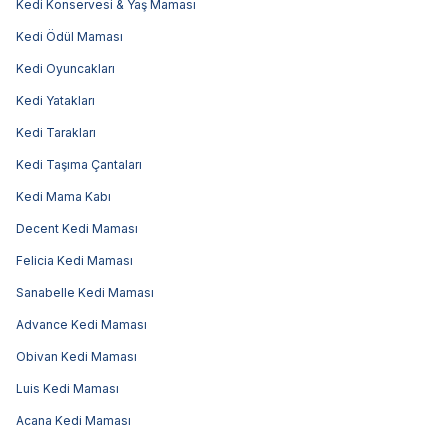
Kedi Konservesi & Yaş Maması
Kedi Ödül Maması
Kedi Oyuncakları
Kedi Yatakları
Kedi Tarakları
Kedi Taşıma Çantaları
Kedi Mama Kabı
Decent Kedi Maması
Felicia Kedi Maması
Sanabelle Kedi Maması
Advance Kedi Maması
Obivan Kedi Maması
Luis Kedi Maması
Acana Kedi Maması