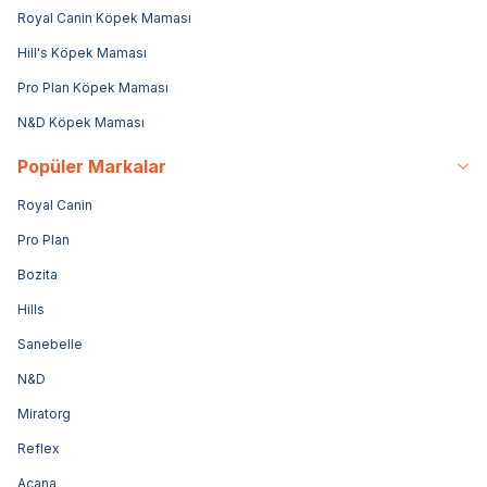
Royal Canin Köpek Maması
Hill's Köpek Maması
Pro Plan Köpek Maması
N&D Köpek Maması
Popüler Markalar
Royal Canin
Pro Plan
Bozita
Hills
Sanebelle
N&D
Miratorg
Reflex
Acana