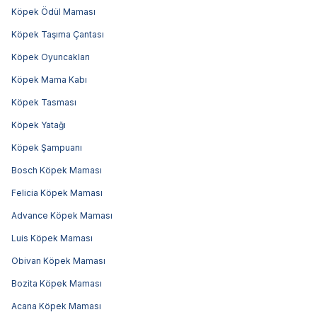
Köpek Ödül Maması
Köpek Taşıma Çantası
Köpek Oyuncakları
Köpek Mama Kabı
Köpek Tasması
Köpek Yatağı
Köpek Şampuanı
Bosch Köpek Maması
Felicia Köpek Maması
Advance Köpek Maması
Luis Köpek Maması
Obivan Köpek Maması
Bozita Köpek Maması
Acana Köpek Maması