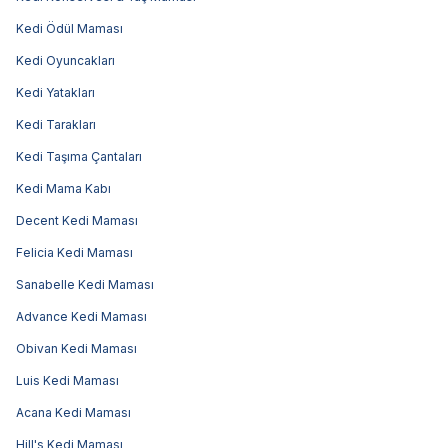
Kedi Ödül Maması
Kedi Oyuncakları
Kedi Yatakları
Kedi Tarakları
Kedi Taşıma Çantaları
Kedi Mama Kabı
Decent Kedi Maması
Felicia Kedi Maması
Sanabelle Kedi Maması
Advance Kedi Maması
Obivan Kedi Maması
Luis Kedi Maması
Acana Kedi Maması
Hill's Kedi Maması