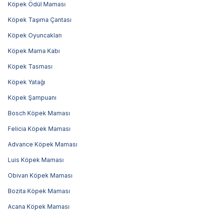
Köpek Ödül Maması
Köpek Taşıma Çantası
Köpek Oyuncakları
Köpek Mama Kabı
Köpek Tasması
Köpek Yatağı
Köpek Şampuanı
Bosch Köpek Maması
Felicia Köpek Maması
Advance Köpek Maması
Luis Köpek Maması
Obivan Köpek Maması
Bozita Köpek Maması
Acana Köpek Maması