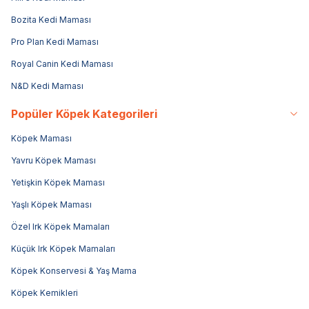
Bozita Kedi Maması
Pro Plan Kedi Maması
Royal Canin Kedi Maması
N&D Kedi Maması
Popüler Köpek Kategorileri
Köpek Maması
Yavru Köpek Maması
Yetişkin Köpek Maması
Yaşlı Köpek Maması
Özel Irk Köpek Mamaları
Küçük Irk Köpek Mamaları
Köpek Konservesi & Yaş Mama
Köpek Kemikleri