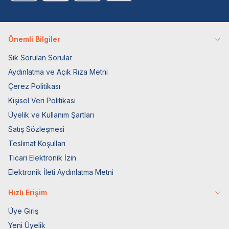
Önemli Bilgiler
Sık Sorulan Sorular
Aydınlatma ve Açık Rıza Metni
Çerez Politikası
Kişisel Veri Politikası
Üyelik ve Kullanım Şartları
Satış Sözleşmesi
Teslimat Koşulları
Ticari Elektronik İzin
Elektronik İleti Aydınlatma Metni
Hızlı Erişim
Üye Giriş
Yeni Üyelik