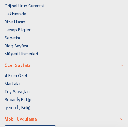
Orijinal Ürün Garantisi
Hakkımızda
Bize Ulaşın
Hesap Bilgileri
Sepetim
Blog Sayfası
Müşteri Hizmetleri
Özel Sayfalar
4 Ekim Özel
Markalar
Tüy Savaşları
Socar İş Birliği
İyzico İş Birliği
Mobil Uygulama