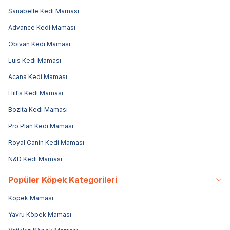
Sanabelle Kedi Maması
Advance Kedi Maması
Obivan Kedi Maması
Luis Kedi Maması
Acana Kedi Maması
Hill's Kedi Maması
Bozita Kedi Maması
Pro Plan Kedi Maması
Royal Canin Kedi Maması
N&D Kedi Maması
Popüler Köpek Kategorileri
Köpek Maması
Yavru Köpek Maması