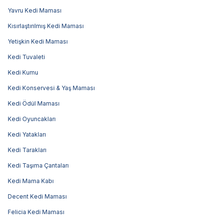
Yavru Kedi Maması
Kısırlaştırılmış Kedi Maması
Yetişkin Kedi Maması
Kedi Tuvaleti
Kedi Kumu
Kedi Konservesi & Yaş Maması
Kedi Ödül Maması
Kedi Oyuncakları
Kedi Yatakları
Kedi Tarakları
Kedi Taşıma Çantaları
Kedi Mama Kabı
Decent Kedi Maması
Felicia Kedi Maması