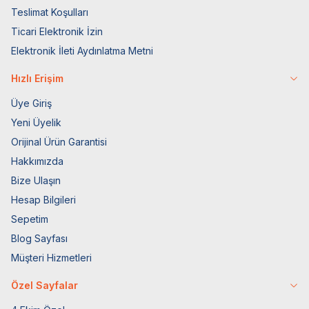
Teslimat Koşulları
Ticari Elektronik İzin
Elektronik İleti Aydınlatma Metni
Hızlı Erişim
Üye Giriş
Yeni Üyelik
Orijinal Ürün Garantisi
Hakkımızda
Bize Ulaşın
Hesap Bilgileri
Sepetim
Blog Sayfası
Müşteri Hizmetleri
Özel Sayfalar