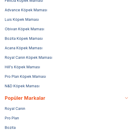
Felicia Köpek Maması
Advance Köpek Maması
Luis Köpek Maması
Obivan Köpek Maması
Bozita Köpek Maması
Acana Köpek Maması
Royal Canin Köpek Maması
Hill's Köpek Maması
Pro Plan Köpek Maması
N&D Köpek Maması
Popüler Markalar
Royal Canin
Pro Plan
Bozita