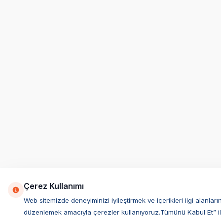
Çerez Kullanımı
Web sitemizde deneyiminizi iyileştirmek ve içerikleri ilgi alanlar
düzenlemek amacıyla çerezler kullanıyoruz.Tümünü Kabul Et” i