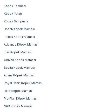
Köpek Tasması
Köpek Yatağı
Köpek Şampuanı
Bosch Köpek Maması
Felicia Köpek Maması
Advance Köpek Maması
Luis Köpek Maması
Obivan Köpek Maması
Bozita Köpek Maması
Acana Köpek Maması
Royal Canin Köpek Maması
Hill's Köpek Maması
Pro Plan Köpek Maması
N&D Köpek Maması