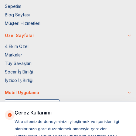
Sepetim
Blog Sayfası
Müşteri Hizmetleri
Özel Sayfalar
4 Ekim Özel
Markalar
Tüy Savaşları
Socar İş Birliği
İyzico İş Birliği
Mobil Uygulama
Çerez Kullanımı
Web sitemizde deneyiminizi iyileştirmek ve içerikleri ilgi
alanlarınıza göre düzenlemek amacıyla çerezler