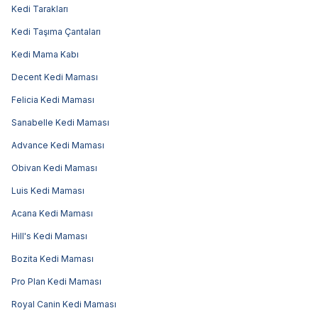
Kedi Tarakları
Kedi Taşıma Çantaları
Kedi Mama Kabı
Decent Kedi Maması
Felicia Kedi Maması
Sanabelle Kedi Maması
Advance Kedi Maması
Obivan Kedi Maması
Luis Kedi Maması
Acana Kedi Maması
Hill's Kedi Maması
Bozita Kedi Maması
Pro Plan Kedi Maması
Royal Canin Kedi Maması