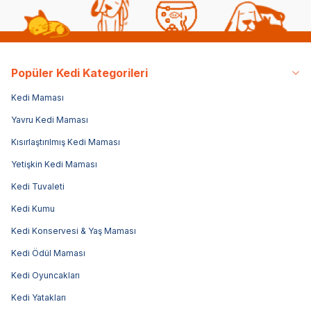
Popüler Kedi Kategorileri
Kedi Maması
Yavru Kedi Maması
Kısırlaştırılmış Kedi Maması
Yetişkin Kedi Maması
Kedi Tuvaleti
Kedi Kumu
Kedi Konservesi & Yaş Maması
Kedi Ödül Maması
Kedi Oyuncakları
Kedi Yatakları