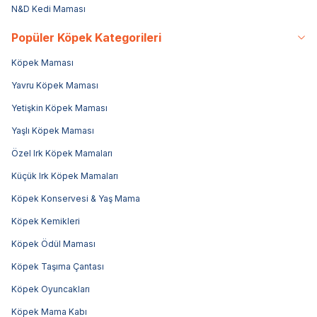
N&D Kedi Maması
Popüler Köpek Kategorileri
Köpek Maması
Yavru Köpek Maması
Yetişkin Köpek Maması
Yaşlı Köpek Maması
Özel Irk Köpek Mamaları
Küçük Irk Köpek Mamaları
Köpek Konservesi & Yaş Mama
Köpek Kemikleri
Köpek Ödül Maması
Köpek Taşıma Çantası
Köpek Oyuncakları
Köpek Mama Kabı