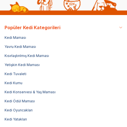
Popüler Kedi Kategorileri
Kedi Maması
Yavru Kedi Maması
Kısırlaştırılmış Kedi Maması
Yetişkin Kedi Maması
Kedi Tuvaleti
Kedi Kumu
Kedi Konservesi & Yaş Maması
Kedi Ödül Maması
Kedi Oyuncakları
Kedi Yatakları