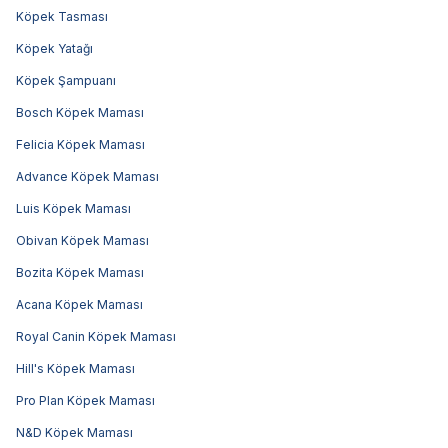
Köpek Tasması
Köpek Yatağı
Köpek Şampuanı
Bosch Köpek Maması
Felicia Köpek Maması
Advance Köpek Maması
Luis Köpek Maması
Obivan Köpek Maması
Bozita Köpek Maması
Acana Köpek Maması
Royal Canin Köpek Maması
Hill's Köpek Maması
Pro Plan Köpek Maması
N&D Köpek Maması