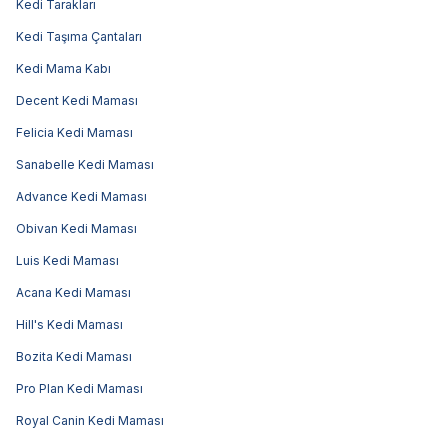
Kedi Tarakları
Kedi Taşıma Çantaları
Kedi Mama Kabı
Decent Kedi Maması
Felicia Kedi Maması
Sanabelle Kedi Maması
Advance Kedi Maması
Obivan Kedi Maması
Luis Kedi Maması
Acana Kedi Maması
Hill's Kedi Maması
Bozita Kedi Maması
Pro Plan Kedi Maması
Royal Canin Kedi Maması