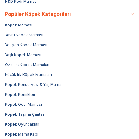
N&D Kedi Maması
Popüler Köpek Kategorileri
Köpek Maması
Yavru Köpek Maması
Yetişkin Köpek Maması
Yaşlı Köpek Maması
Özel Irk Köpek Mamaları
Küçük Irk Köpek Mamaları
Köpek Konservesi & Yaş Mama
Köpek Kemikleri
Köpek Ödül Maması
Köpek Taşıma Çantası
Köpek Oyuncakları
Köpek Mama Kabı