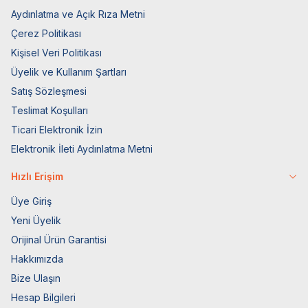
Aydınlatma ve Açık Rıza Metni
Çerez Politikası
Kişisel Veri Politikası
Üyelik ve Kullanım Şartları
Satış Sözleşmesi
Teslimat Koşulları
Ticari Elektronik İzin
Elektronik İleti Aydınlatma Metni
Hızlı Erişim
Üye Giriş
Yeni Üyelik
Orijinal Ürün Garantisi
Hakkımızda
Bize Ulaşın
Hesap Bilgileri