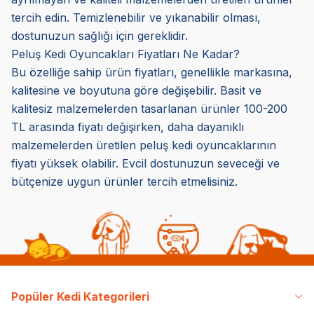
tercih edin. Temizlenebilir ve yıkanabilir olması,
dostunuzun sağlığı için gereklidir.
Peluş Kedi Oyuncakları Fiyatları Ne Kadar?
Bu özelliğe sahip ürün fiyatları, genellikle markasına,
kalitesine ve boyutuna göre değişebilir. Basit ve
kalitesiz malzemelerden tasarlanan ürünler 100-200
TL arasında fiyatı değişirken, daha dayanıklı
malzemelerden üretilen peluş kedi oyuncaklarının
fiyatı yüksek olabilir. Evcil dostunuzun seveceği ve
bütçenize uygun ürünler tercih etmelisiniz.
Popüler Kedi Kategorileri