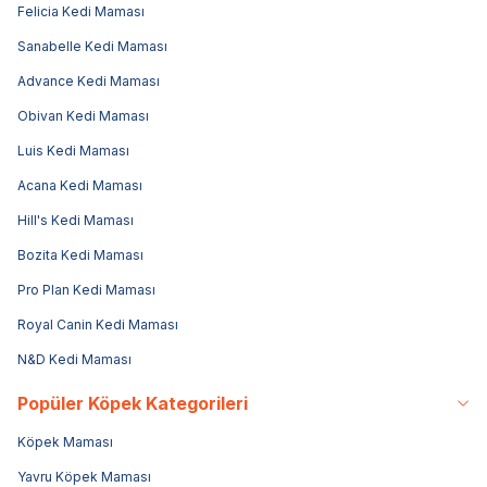
Felicia Kedi Maması
Sanabelle Kedi Maması
Advance Kedi Maması
Obivan Kedi Maması
Luis Kedi Maması
Acana Kedi Maması
Hill's Kedi Maması
Bozita Kedi Maması
Pro Plan Kedi Maması
Royal Canin Kedi Maması
N&D Kedi Maması
Popüler Köpek Kategorileri
Köpek Maması
Yavru Köpek Maması