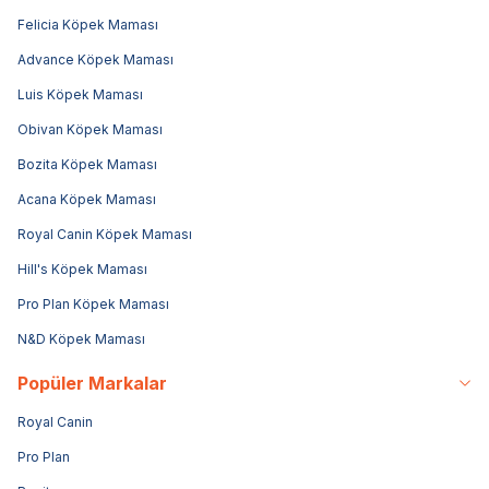
Felicia Köpek Maması
Advance Köpek Maması
Luis Köpek Maması
Obivan Köpek Maması
Bozita Köpek Maması
Acana Köpek Maması
Royal Canin Köpek Maması
Hill's Köpek Maması
Pro Plan Köpek Maması
N&D Köpek Maması
Popüler Markalar
Royal Canin
Pro Plan