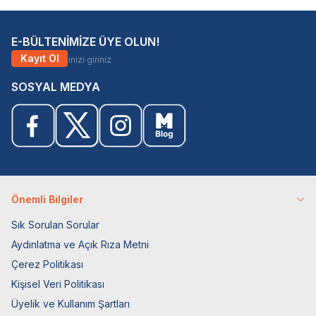
E-BÜLTENİMİZE ÜYE OLUN!
Kayıt Ol
SOSYAL MEDYA
Önemli Bilgiler
Sık Sorulan Sorular
Aydınlatma ve Açık Rıza Metni
Çerez Politikası
Kişisel Veri Politikası
Üyelik ve Kullanım Şartları