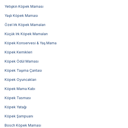
Yetişkin Köpek Maması
Yaşlı Köpek Maması
Özel Irk Köpek Mamaları
Küçük Irk Köpek Mamaları
Köpek Konservesi & Yaş Mama
Köpek Kemikleri
Köpek Ödül Maması
Köpek Taşıma Çantası
Köpek Oyuncakları
Köpek Mama Kabı
Köpek Tasması
Köpek Yatağı
Köpek Şampuanı
Bosch Köpek Maması