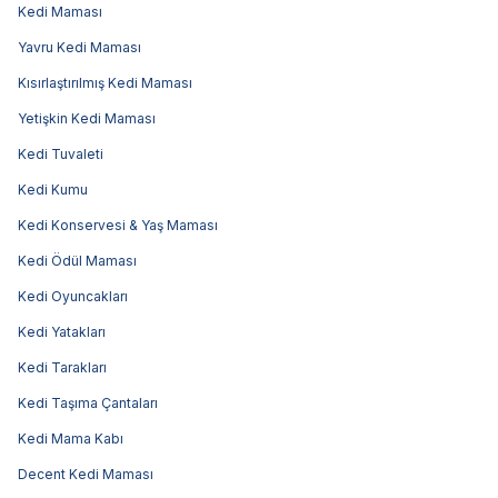
Kedi Maması
Yavru Kedi Maması
Kısırlaştırılmış Kedi Maması
Yetişkin Kedi Maması
Kedi Tuvaleti
Kedi Kumu
Kedi Konservesi & Yaş Maması
Kedi Ödül Maması
Kedi Oyuncakları
Kedi Yatakları
Kedi Tarakları
Kedi Taşıma Çantaları
Kedi Mama Kabı
Decent Kedi Maması