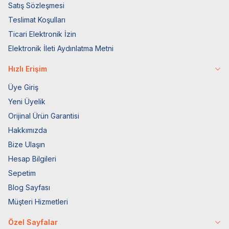
Satış Sözleşmesi
Teslimat Koşulları
Ticari Elektronik İzin
Elektronik İleti Aydınlatma Metni
Hızlı Erişim
Üye Giriş
Yeni Üyelik
Orijinal Ürün Garantisi
Hakkımızda
Bize Ulaşın
Hesap Bilgileri
Sepetim
Blog Sayfası
Müşteri Hizmetleri
Özel Sayfalar