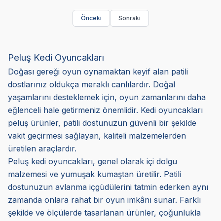
Önceki
Sonraki
Peluş Kedi Oyuncakları
Doğası gereği oyun oynamaktan keyif alan patili
dostlarınız oldukça meraklı canlılardır. Doğal
yaşamlarını desteklemek için, oyun zamanlarını daha
eğlenceli hale getirmeniz önemlidir. Kedi oyuncakları
peluş ürünler, patili dostunuzun güvenli bir şekilde
vakit geçirmesi sağlayan, kaliteli malzemelerden
üretilen araçlardır.
Peluş kedi oyuncakları, genel olarak içi dolgu
malzemesi ve yumuşak kumaştan üretilir. Patili
dostunuzun avlanma içgüdülerini tatmin ederken aynı
zamanda onlara rahat bir oyun imkânı sunar. Farklı
şekilde ve ölçülerde tasarlanan ürünler, çoğunlukla