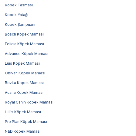
Köpek Tasması
Köpek Yatağı
Köpek Şampuanı
Bosch Köpek Maması
Felicia Köpek Maması
Advance Köpek Maması
Luis Köpek Maması
Obivan Köpek Maması
Bozita Köpek Maması
Acana Köpek Maması
Royal Canin Köpek Maması
Hill's Köpek Maması
Pro Plan Köpek Maması
N&D Köpek Maması