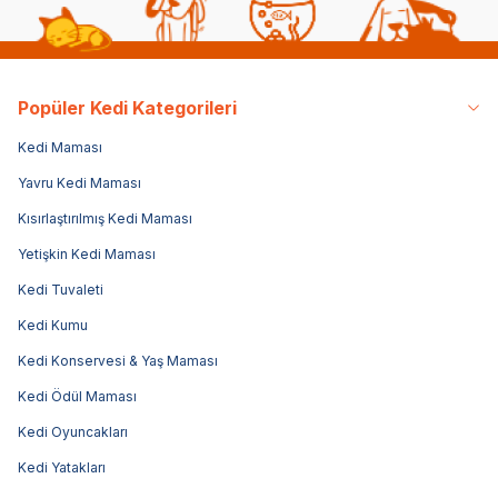
Popüler Kedi Kategorileri
Kedi Maması
Yavru Kedi Maması
Kısırlaştırılmış Kedi Maması
Yetişkin Kedi Maması
Kedi Tuvaleti
Kedi Kumu
Kedi Konservesi & Yaş Maması
Kedi Ödül Maması
Kedi Oyuncakları
Kedi Yatakları