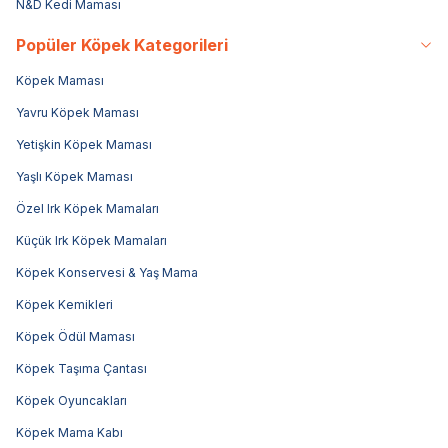
N&D Kedi Maması
Popüler Köpek Kategorileri
Köpek Maması
Yavru Köpek Maması
Yetişkin Köpek Maması
Yaşlı Köpek Maması
Özel Irk Köpek Mamaları
Küçük Irk Köpek Mamaları
Köpek Konservesi & Yaş Mama
Köpek Kemikleri
Köpek Ödül Maması
Köpek Taşıma Çantası
Köpek Oyuncakları
Köpek Mama Kabı