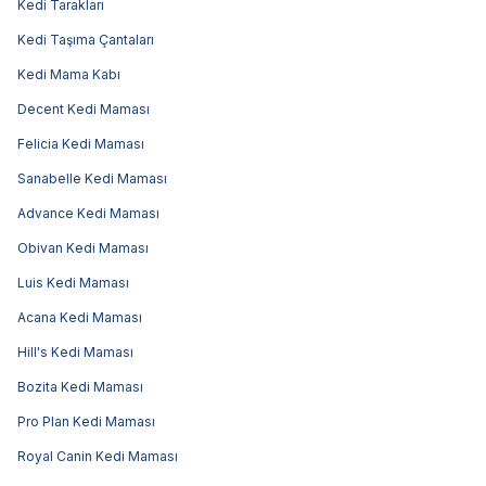
Kedi Tarakları
Kedi Taşıma Çantaları
Kedi Mama Kabı
Decent Kedi Maması
Felicia Kedi Maması
Sanabelle Kedi Maması
Advance Kedi Maması
Obivan Kedi Maması
Luis Kedi Maması
Acana Kedi Maması
Hill's Kedi Maması
Bozita Kedi Maması
Pro Plan Kedi Maması
Royal Canin Kedi Maması