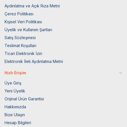
Aydınlatma ve Açık Rıza Metni
Çerez Politikası
Kişisel Veri Politikası
Üyelik ve Kullanım Şartları
Satış Sözleşmesi
Teslimat Koşulları
Ticari Elektronik İzin
Elektronik İleti Aydınlatma Metni
Hızlı Erişim
Üye Giriş
Yeni Üyelik
Orijinal Ürün Garantisi
Hakkımızda
Bize Ulaşın
Hesap Bilgileri