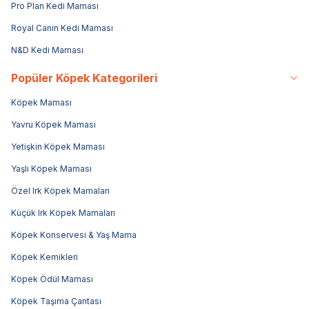
Pro Plan Kedi Maması
Royal Canin Kedi Maması
N&D Kedi Maması
Popüler Köpek Kategorileri
Köpek Maması
Yavru Köpek Maması
Yetişkin Köpek Maması
Yaşlı Köpek Maması
Özel Irk Köpek Mamaları
Küçük Irk Köpek Mamaları
Köpek Konservesi & Yaş Mama
Köpek Kemikleri
Köpek Ödül Maması
Köpek Taşıma Çantası