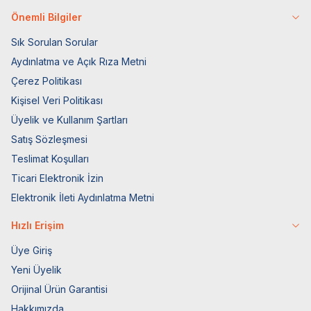
Önemli Bilgiler
Sık Sorulan Sorular
Aydınlatma ve Açık Rıza Metni
Çerez Politikası
Kişisel Veri Politikası
Üyelik ve Kullanım Şartları
Satış Sözleşmesi
Teslimat Koşulları
Ticari Elektronik İzin
Elektronik İleti Aydınlatma Metni
Hızlı Erişim
Üye Giriş
Yeni Üyelik
Orijinal Ürün Garantisi
Hakkımızda