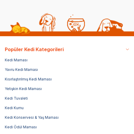
Popüler Kedi Kategorileri
Kedi Maması
Yavru Kedi Maması
Kısırlaştırılmış Kedi Maması
Yetişkin Kedi Maması
Kedi Tuvaleti
Kedi Kumu
Kedi Konservesi & Yaş Maması
Kedi Ödül Maması