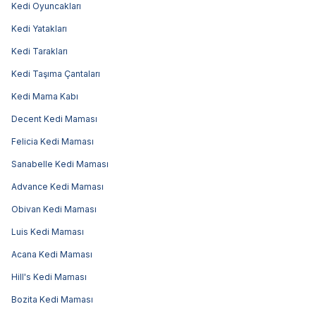
Kedi Oyuncakları
Kedi Yatakları
Kedi Tarakları
Kedi Taşıma Çantaları
Kedi Mama Kabı
Decent Kedi Maması
Felicia Kedi Maması
Sanabelle Kedi Maması
Advance Kedi Maması
Obivan Kedi Maması
Luis Kedi Maması
Acana Kedi Maması
Hill's Kedi Maması
Bozita Kedi Maması