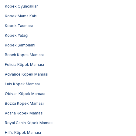
Köpek Oyuncakları
Köpek Mama Kabı
Köpek Tasması
Köpek Yatağı
Köpek Şampuanı
Bosch Köpek Maması
Felicia Köpek Maması
Advance Köpek Maması
Luis Köpek Maması
Obivan Köpek Maması
Bozita Köpek Maması
Acana Köpek Maması
Royal Canin Köpek Maması
Hill's Köpek Maması