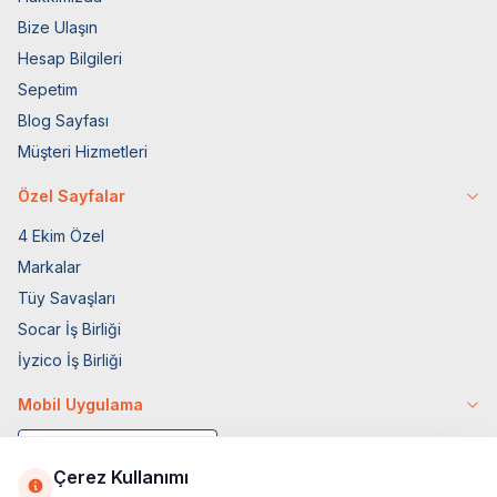
Bize Ulaşın
Hesap Bilgileri
Sepetim
Blog Sayfası
Müşteri Hizmetleri
Özel Sayfalar
4 Ekim Özel
Markalar
Tüy Savaşları
Socar İş Birliği
İyzico İş Birliği
Mobil Uygulama
Çerez Kullanımı