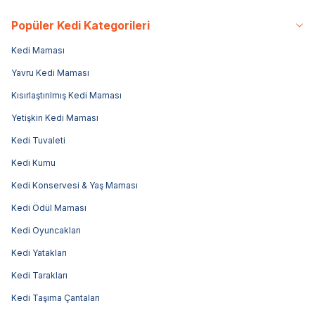
Popüler Kedi Kategorileri
Kedi Maması
Yavru Kedi Maması
Kısırlaştırılmış Kedi Maması
Yetişkin Kedi Maması
Kedi Tuvaleti
Kedi Kumu
Kedi Konservesi & Yaş Maması
Kedi Ödül Maması
Kedi Oyuncakları
Kedi Yatakları
Kedi Tarakları
Kedi Taşıma Çantaları