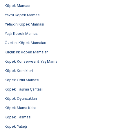
Köpek Maması
Yavru Köpek Maması
Yetişkin Köpek Maması
Yaşlı Köpek Maması
Özel Irk Köpek Mamaları
Küçük Irk Köpek Mamaları
Köpek Konservesi & Yaş Mama
Köpek Kemikleri
Köpek Ödül Maması
Köpek Taşıma Çantası
Köpek Oyuncakları
Köpek Mama Kabı
Köpek Tasması
Köpek Yatağı