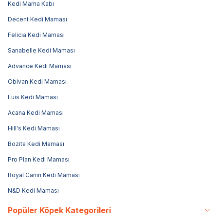
Kedi Mama Kabı
Decent Kedi Maması
Felicia Kedi Maması
Sanabelle Kedi Maması
Advance Kedi Maması
Obivan Kedi Maması
Luis Kedi Maması
Acana Kedi Maması
Hill's Kedi Maması
Bozita Kedi Maması
Pro Plan Kedi Maması
Royal Canin Kedi Maması
N&D Kedi Maması
Popüler Köpek Kategorileri