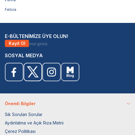
Felicia
E-BÜLTENİMİZE ÜYE OLUN!
Kayıt Ol
SOSYAL MEDYA
Önemli Bilgiler
Sık Sorulan Sorular
Aydınlatma ve Açık Rıza Metni
Çerez Politikası