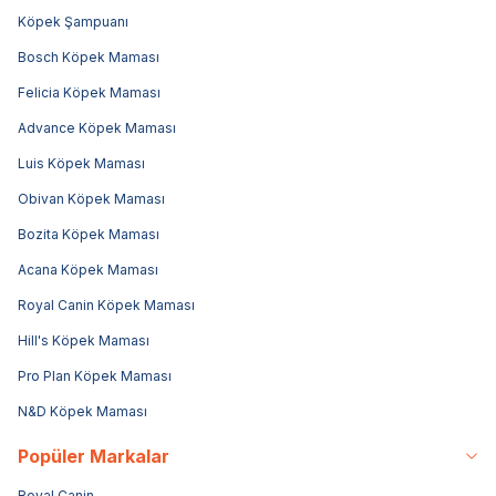
Köpek Şampuanı
Bosch Köpek Maması
Felicia Köpek Maması
Advance Köpek Maması
Luis Köpek Maması
Obivan Köpek Maması
Bozita Köpek Maması
Acana Köpek Maması
Royal Canin Köpek Maması
Hill's Köpek Maması
Pro Plan Köpek Maması
N&D Köpek Maması
Popüler Markalar
Royal Canin