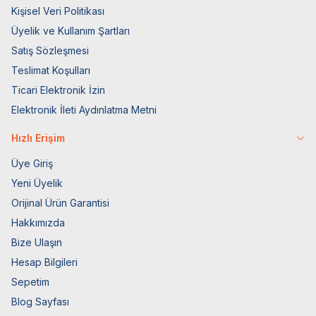
Kişisel Veri Politikası
Üyelik ve Kullanım Şartları
Satış Sözleşmesi
Teslimat Koşulları
Ticari Elektronik İzin
Elektronik İleti Aydınlatma Metni
Hızlı Erişim
Üye Giriş
Yeni Üyelik
Orijinal Ürün Garantisi
Hakkımızda
Bize Ulaşın
Hesap Bilgileri
Sepetim
Blog Sayfası