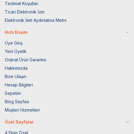
Teslimat Koşulları
Ticari Elektronik İzin
Elektronik İleti Aydınlatma Metni
Hızlı Erişim
Üye Giriş
Yeni Üyelik
Orijinal Ürün Garantisi
Hakkımızda
Bize Ulaşın
Hesap Bilgileri
Sepetim
Blog Sayfası
Müşteri Hizmetleri
Özel Sayfalar
4 Ekim Özel