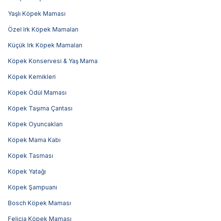
Yaşlı Köpek Maması
Özel Irk Köpek Mamaları
Küçük Irk Köpek Mamaları
Köpek Konservesi & Yaş Mama
Köpek Kemikleri
Köpek Ödül Maması
Köpek Taşıma Çantası
Köpek Oyuncakları
Köpek Mama Kabı
Köpek Tasması
Köpek Yatağı
Köpek Şampuanı
Bosch Köpek Maması
Felicia Köpek Maması