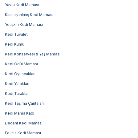
Yavru Kedi Maması
Kısırlaştırılmış Kedi Maması
Yetişkin Kedi Maması
Kedi Tuvaleti
Kedi Kumu
Kedi Konservesi & Yaş Maması
Kedi Ödül Maması
Kedi Oyuncakları
Kedi Yatakları
Kedi Tarakları
Kedi Taşıma Çantaları
Kedi Mama Kabı
Decent Kedi Maması
Felicia Kedi Maması