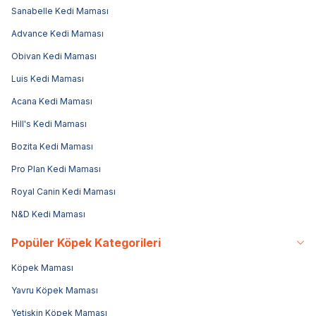
Sanabelle Kedi Maması
Advance Kedi Maması
Obivan Kedi Maması
Luis Kedi Maması
Acana Kedi Maması
Hill's Kedi Maması
Bozita Kedi Maması
Pro Plan Kedi Maması
Royal Canin Kedi Maması
N&D Kedi Maması
Popüler Köpek Kategorileri
Köpek Maması
Yavru Köpek Maması
Yetişkin Köpek Maması