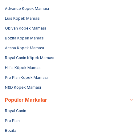
Advance Köpek Maması
Luis Köpek Maması
Obivan Köpek Maması
Bozita Köpek Maması
Acana Köpek Maması
Royal Canin Köpek Maması
Hill's Köpek Maması
Pro Plan Köpek Maması
N&D Köpek Maması
Popüler Markalar
Royal Canin
Pro Plan
Bozita