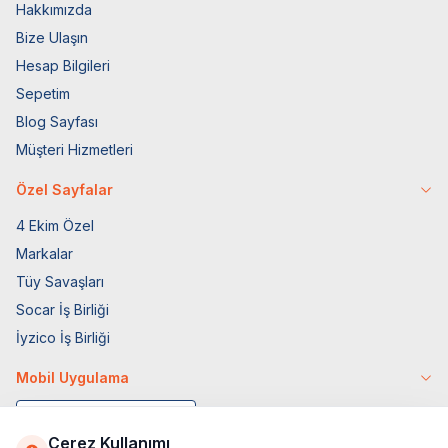
Hakkımızda
Bize Ulaşın
Hesap Bilgileri
Sepetim
Blog Sayfası
Müşteri Hizmetleri
Özel Sayfalar
4 Ekim Özel
Markalar
Tüy Savaşları
Socar İş Birliği
İyzico İş Birliği
Mobil Uygulama
Çerez Kullanımı