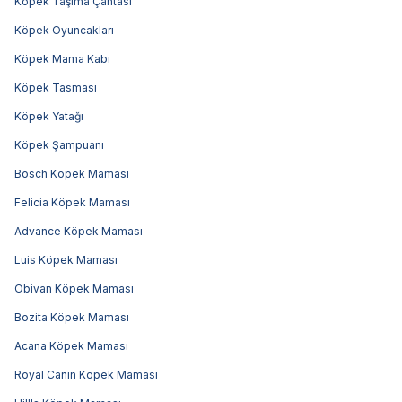
Köpek Taşıma Çantası
Köpek Oyuncakları
Köpek Mama Kabı
Köpek Tasması
Köpek Yatağı
Köpek Şampuanı
Bosch Köpek Maması
Felicia Köpek Maması
Advance Köpek Maması
Luis Köpek Maması
Obivan Köpek Maması
Bozita Köpek Maması
Acana Köpek Maması
Royal Canin Köpek Maması