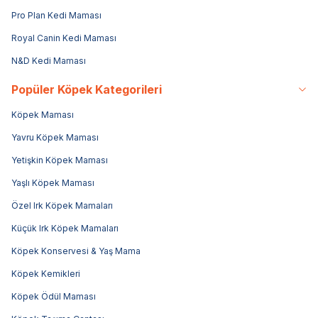
Pro Plan Kedi Maması
Royal Canin Kedi Maması
N&D Kedi Maması
Popüler Köpek Kategorileri
Köpek Maması
Yavru Köpek Maması
Yetişkin Köpek Maması
Yaşlı Köpek Maması
Özel Irk Köpek Mamaları
Küçük Irk Köpek Mamaları
Köpek Konservesi & Yaş Mama
Köpek Kemikleri
Köpek Ödül Maması