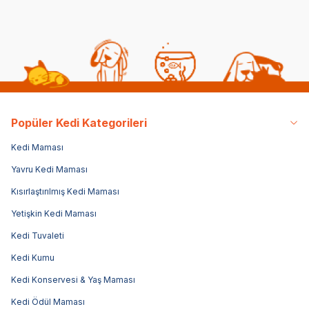
Popüler Kedi Kategorileri
Kedi Maması
Yavru Kedi Maması
Kısırlaştırılmış Kedi Maması
Yetişkin Kedi Maması
Kedi Tuvaleti
Kedi Kumu
Kedi Konservesi & Yaş Maması
Kedi Ödül Maması