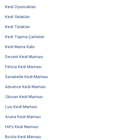
Kedi Oyuncakları
Kedi Yatakları
Kedi Tarakları
Kedi Taşıma Çantaları
Kedi Mama Kabı
Decent Kedi Maması
Felicia Kedi Maması
Sanabelle Kedi Maması
Advance Kedi Maması
Obivan Kedi Maması
Luis Kedi Maması
Acana Kedi Maması
Hill's Kedi Maması
Bozita Kedi Maması