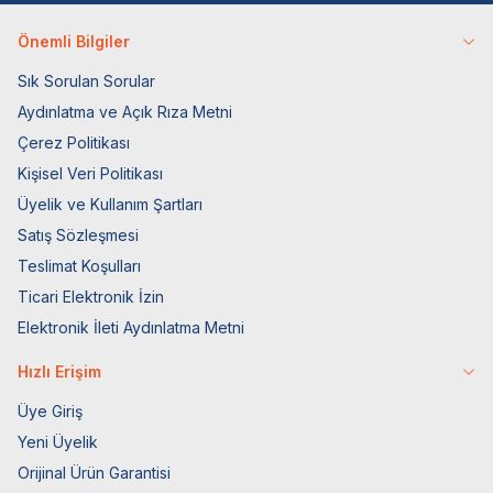
Önemli Bilgiler
Sık Sorulan Sorular
Aydınlatma ve Açık Rıza Metni
Çerez Politikası
Kişisel Veri Politikası
Üyelik ve Kullanım Şartları
Satış Sözleşmesi
Teslimat Koşulları
Ticari Elektronik İzin
Elektronik İleti Aydınlatma Metni
Hızlı Erişim
Üye Giriş
Yeni Üyelik
Orijinal Ürün Garantisi