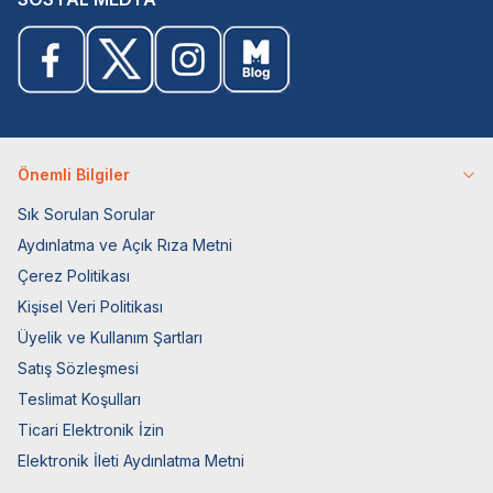
Önemli Bilgiler
Sık Sorulan Sorular
Aydınlatma ve Açık Rıza Metni
Çerez Politikası
Kişisel Veri Politikası
Üyelik ve Kullanım Şartları
Satış Sözleşmesi
Teslimat Koşulları
Ticari Elektronik İzin
Elektronik İleti Aydınlatma Metni