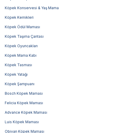
Köpek Konservesi & Yaş Mama
Köpek Kemikleri
Köpek Ödül Maması
Köpek Taşıma Çantası
Köpek Oyuncakları
Köpek Mama Kabı
Köpek Tasması
Köpek Yatağı
Köpek Şampuanı
Bosch Köpek Maması
Felicia Köpek Maması
Advance Köpek Maması
Luis Köpek Maması
Obivan Köpek Maması