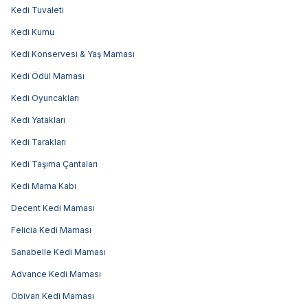
Kedi Tuvaleti
Kedi Kumu
Kedi Konservesi & Yaş Maması
Kedi Ödül Maması
Kedi Oyuncakları
Kedi Yatakları
Kedi Tarakları
Kedi Taşıma Çantaları
Kedi Mama Kabı
Decent Kedi Maması
Felicia Kedi Maması
Sanabelle Kedi Maması
Advance Kedi Maması
Obivan Kedi Maması