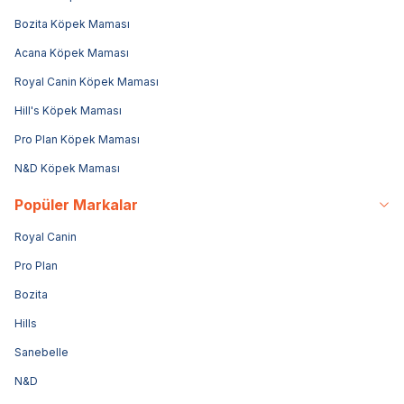
Bozita Köpek Maması
Acana Köpek Maması
Royal Canin Köpek Maması
Hill's Köpek Maması
Pro Plan Köpek Maması
N&D Köpek Maması
Popüler Markalar
Royal Canin
Pro Plan
Bozita
Hills
Sanebelle
N&D