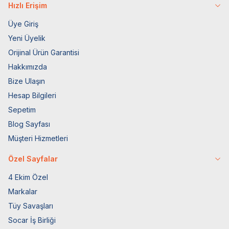
Hızlı Erişim
Üye Giriş
Yeni Üyelik
Orijinal Ürün Garantisi
Hakkımızda
Bize Ulaşın
Hesap Bilgileri
Sepetim
Blog Sayfası
Müşteri Hizmetleri
Özel Sayfalar
4 Ekim Özel
Markalar
Tüy Savaşları
Socar İş Birliği