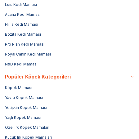
Luis Kedi Maması
Acana Kedi Maması
Hill's Kedi Maması
Bozita Kedi Maması
Pro Plan Kedi Maması
Royal Canin Kedi Maması
N&D Kedi Maması
Popüler Köpek Kategorileri
Köpek Maması
Yavru Köpek Maması
Yetişkin Köpek Maması
Yaşlı Köpek Maması
Özel Irk Köpek Mamaları
Küçük Irk Köpek Mamaları