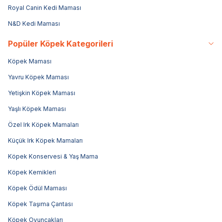
Royal Canin Kedi Maması
N&D Kedi Maması
Popüler Köpek Kategorileri
Köpek Maması
Yavru Köpek Maması
Yetişkin Köpek Maması
Yaşlı Köpek Maması
Özel Irk Köpek Mamaları
Küçük Irk Köpek Mamaları
Köpek Konservesi & Yaş Mama
Köpek Kemikleri
Köpek Ödül Maması
Köpek Taşıma Çantası
Köpek Oyuncakları