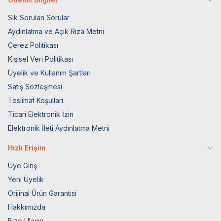
Sık Sorulan Sorular
Aydınlatma ve Açık Rıza Metni
Çerez Politikası
Kişisel Veri Politikası
Üyelik ve Kullanım Şartları
Satış Sözleşmesi
Teslimat Koşulları
Ticari Elektronik İzin
Elektronik İleti Aydınlatma Metni
Hızlı Erişim
Üye Giriş
Yeni Üyelik
Orijinal Ürün Garantisi
Hakkımızda
Bize Ulaşın