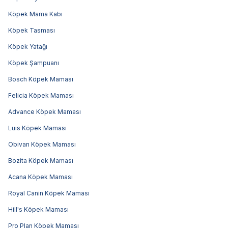
Köpek Mama Kabı
Köpek Tasması
Köpek Yatağı
Köpek Şampuanı
Bosch Köpek Maması
Felicia Köpek Maması
Advance Köpek Maması
Luis Köpek Maması
Obivan Köpek Maması
Bozita Köpek Maması
Acana Köpek Maması
Royal Canin Köpek Maması
Hill's Köpek Maması
Pro Plan Köpek Maması