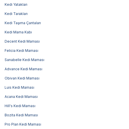
Kedi Yatakları
Kedi Tarakları
Kedi Taşıma Çantaları
Kedi Mama Kabı
Decent Kedi Maması
Felicia Kedi Maması
Sanabelle Kedi Maması
Advance Kedi Maması
Obivan Kedi Maması
Luis Kedi Maması
Acana Kedi Maması
Hill's Kedi Maması
Bozita Kedi Maması
Pro Plan Kedi Maması