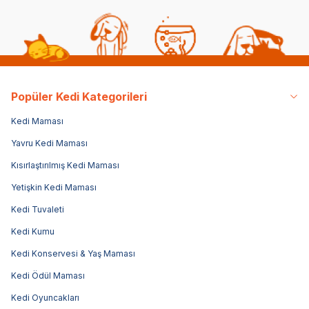
Popüler Kedi Kategorileri
Kedi Maması
Yavru Kedi Maması
Kısırlaştırılmış Kedi Maması
Yetişkin Kedi Maması
Kedi Tuvaleti
Kedi Kumu
Kedi Konservesi & Yaş Maması
Kedi Ödül Maması
Kedi Oyuncakları