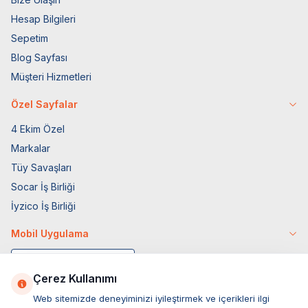
Hesap Bilgileri
Sepetim
Blog Sayfası
Müşteri Hizmetleri
Özel Sayfalar
4 Ekim Özel
Markalar
Tüy Savaşları
Socar İş Birliği
İyzico İş Birliği
Mobil Uygulama
Çerez Kullanımı
Web sitemizde deneyiminizi iyileştirmek ve içerikleri ilgi