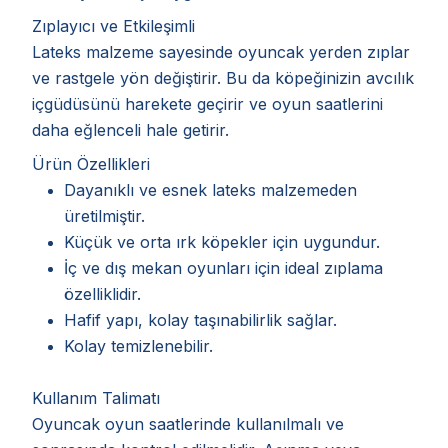
Zıplayıcı ve Etkileşimli
Lateks malzeme sayesinde oyuncak yerden zıplar
ve rastgele yön değiştirir. Bu da köpeğinizin avcılık
içgüdüsünü harekete geçirir ve oyun saatlerini
daha eğlenceli hale getirir.
Ürün Özellikleri
Dayanıklı ve esnek lateks malzemeden
üretilmiştir.
Küçük ve orta ırk köpekler için uygundur.
İç ve dış mekan oyunları için ideal zıplama
özelliklidir.
Hafif yapı, kolay taşınabilirlik sağlar.
Kolay temizlenebilir.
Kullanım Talimatı
Oyuncak oyun saatlerinde kullanılmalı ve