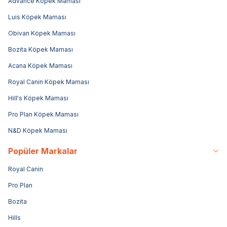
Advance Köpek Maması
Luis Köpek Maması
Obivan Köpek Maması
Bozita Köpek Maması
Acana Köpek Maması
Royal Canin Köpek Maması
Hill's Köpek Maması
Pro Plan Köpek Maması
N&D Köpek Maması
Popüler Markalar
Royal Canin
Pro Plan
Bozita
Hills