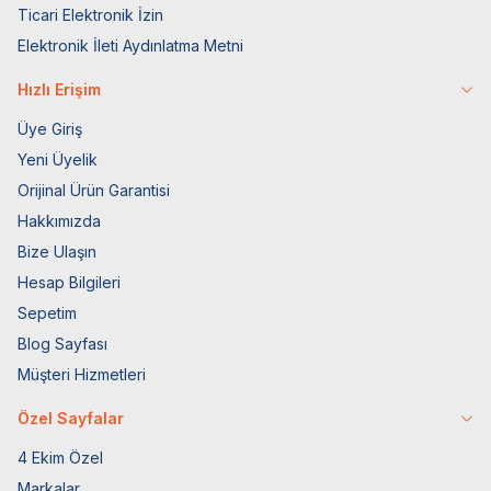
Ticari Elektronik İzin
Elektronik İleti Aydınlatma Metni
Hızlı Erişim
Üye Giriş
Yeni Üyelik
Orijinal Ürün Garantisi
Hakkımızda
Bize Ulaşın
Hesap Bilgileri
Sepetim
Blog Sayfası
Müşteri Hizmetleri
Özel Sayfalar
4 Ekim Özel
Markalar