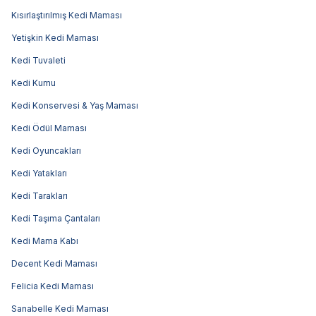
Kısırlaştırılmış Kedi Maması
Yetişkin Kedi Maması
Kedi Tuvaleti
Kedi Kumu
Kedi Konservesi & Yaş Maması
Kedi Ödül Maması
Kedi Oyuncakları
Kedi Yatakları
Kedi Tarakları
Kedi Taşıma Çantaları
Kedi Mama Kabı
Decent Kedi Maması
Felicia Kedi Maması
Sanabelle Kedi Maması