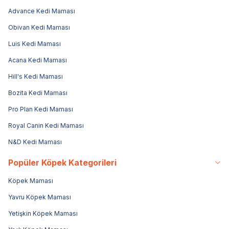
Advance Kedi Maması
Obivan Kedi Maması
Luis Kedi Maması
Acana Kedi Maması
Hill's Kedi Maması
Bozita Kedi Maması
Pro Plan Kedi Maması
Royal Canin Kedi Maması
N&D Kedi Maması
Popüler Köpek Kategorileri
Köpek Maması
Yavru Köpek Maması
Yetişkin Köpek Maması