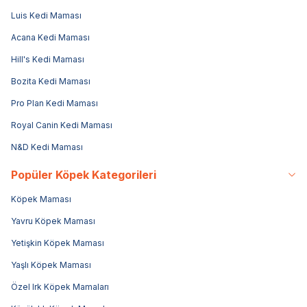
Luis Kedi Maması
Acana Kedi Maması
Hill's Kedi Maması
Bozita Kedi Maması
Pro Plan Kedi Maması
Royal Canin Kedi Maması
N&D Kedi Maması
Popüler Köpek Kategorileri
Köpek Maması
Yavru Köpek Maması
Yetişkin Köpek Maması
Yaşlı Köpek Maması
Özel Irk Köpek Mamaları