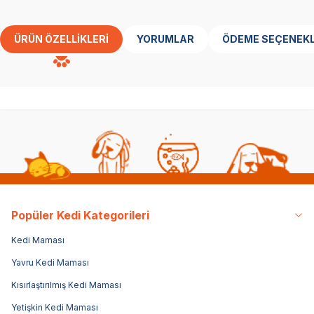
ÜRÜN ÖZELLIKLERI
YORUMLAR
ÖDEME SEÇENEKL
Popüler Kedi Kategorileri
Kedi Maması
Yavru Kedi Maması
Kısırlaştırılmış Kedi Maması
Yetişkin Kedi Maması