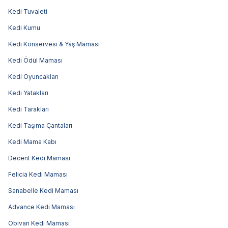
Kedi Tuvaleti
Kedi Kumu
Kedi Konservesi & Yaş Maması
Kedi Ödül Maması
Kedi Oyuncakları
Kedi Yatakları
Kedi Tarakları
Kedi Taşıma Çantaları
Kedi Mama Kabı
Decent Kedi Maması
Felicia Kedi Maması
Sanabelle Kedi Maması
Advance Kedi Maması
Obivan Kedi Maması