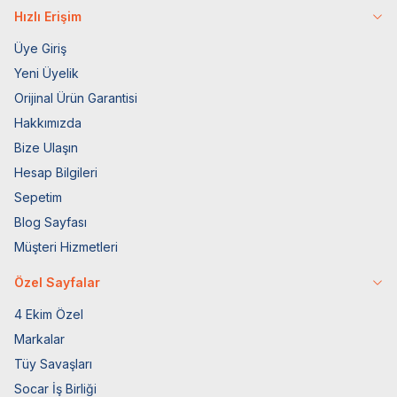
Hızlı Erişim
Üye Giriş
Yeni Üyelik
Orijinal Ürün Garantisi
Hakkımızda
Bize Ulaşın
Hesap Bilgileri
Sepetim
Blog Sayfası
Müşteri Hizmetleri
Özel Sayfalar
4 Ekim Özel
Markalar
Tüy Savaşları
Socar İş Birliği