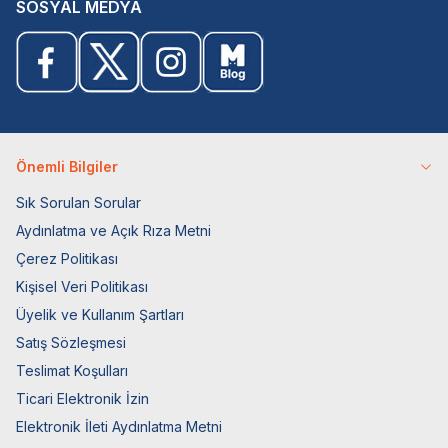
SOSYAL MEDYA
Önemli Bilgiler
Sık Sorulan Sorular
Aydınlatma ve Açık Rıza Metni
Çerez Politikası
Kişisel Veri Politikası
Üyelik ve Kullanım Şartları
Satış Sözleşmesi
Teslimat Koşulları
Ticari Elektronik İzin
Elektronik İleti Aydınlatma Metni