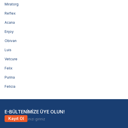
Miratorg
Reflex
Acana
Enjoy
Obivan
Luis
Vetcure
Felix
Purina
Felicia
E-BÜLTENİMİZE ÜYE OLUN!
Kayıt Ol