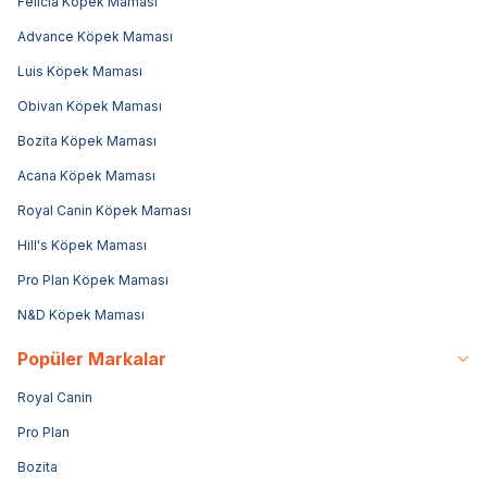
Felicia Köpek Maması
Advance Köpek Maması
Luis Köpek Maması
Obivan Köpek Maması
Bozita Köpek Maması
Acana Köpek Maması
Royal Canin Köpek Maması
Hill's Köpek Maması
Pro Plan Köpek Maması
N&D Köpek Maması
Popüler Markalar
Royal Canin
Pro Plan
Bozita