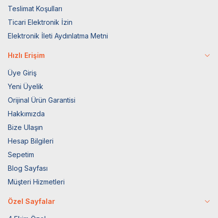
Teslimat Koşulları
Ticari Elektronik İzin
Elektronik İleti Aydınlatma Metni
Hızlı Erişim
Üye Giriş
Yeni Üyelik
Orijinal Ürün Garantisi
Hakkımızda
Bize Ulaşın
Hesap Bilgileri
Sepetim
Blog Sayfası
Müşteri Hizmetleri
Özel Sayfalar