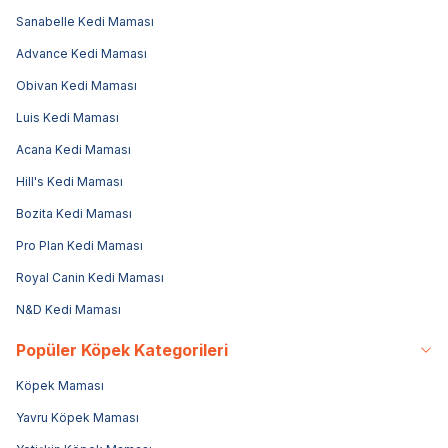
Sanabelle Kedi Maması
Advance Kedi Maması
Obivan Kedi Maması
Luis Kedi Maması
Acana Kedi Maması
Hill's Kedi Maması
Bozita Kedi Maması
Pro Plan Kedi Maması
Royal Canin Kedi Maması
N&D Kedi Maması
Popüler Köpek Kategorileri
Köpek Maması
Yavru Köpek Maması