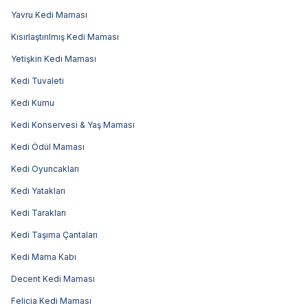
Yavru Kedi Maması
Kısırlaştırılmış Kedi Maması
Yetişkin Kedi Maması
Kedi Tuvaleti
Kedi Kumu
Kedi Konservesi & Yaş Maması
Kedi Ödül Maması
Kedi Oyuncakları
Kedi Yatakları
Kedi Tarakları
Kedi Taşıma Çantaları
Kedi Mama Kabı
Decent Kedi Maması
Felicia Kedi Maması