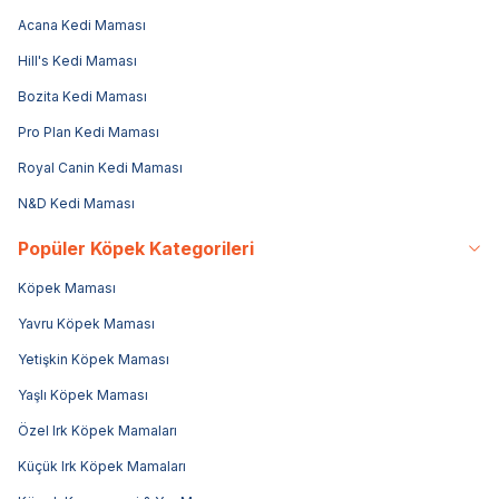
Acana Kedi Maması
Hill's Kedi Maması
Bozita Kedi Maması
Pro Plan Kedi Maması
Royal Canin Kedi Maması
N&D Kedi Maması
Popüler Köpek Kategorileri
Köpek Maması
Yavru Köpek Maması
Yetişkin Köpek Maması
Yaşlı Köpek Maması
Özel Irk Köpek Mamaları
Küçük Irk Köpek Mamaları