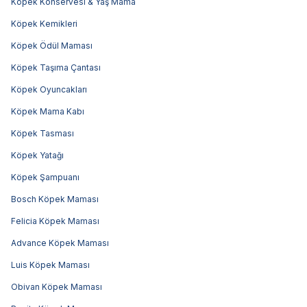
Köpek Konservesi & Yaş Mama
Köpek Kemikleri
Köpek Ödül Maması
Köpek Taşıma Çantası
Köpek Oyuncakları
Köpek Mama Kabı
Köpek Tasması
Köpek Yatağı
Köpek Şampuanı
Bosch Köpek Maması
Felicia Köpek Maması
Advance Köpek Maması
Luis Köpek Maması
Obivan Köpek Maması