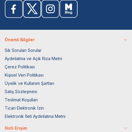
Önemli Bilgiler
Sık Sorulan Sorular
Aydınlatma ve Açık Rıza Metni
Çerez Politikası
Kişisel Veri Politikası
Üyelik ve Kullanım Şartları
Satış Sözleşmesi
Teslimat Koşulları
Ticari Elektronik İzin
Elektronik İleti Aydınlatma Metni
Hızlı Erişim