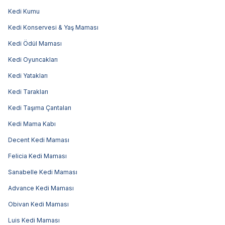
Kedi Kumu
Kedi Konservesi & Yaş Maması
Kedi Ödül Maması
Kedi Oyuncakları
Kedi Yatakları
Kedi Tarakları
Kedi Taşıma Çantaları
Kedi Mama Kabı
Decent Kedi Maması
Felicia Kedi Maması
Sanabelle Kedi Maması
Advance Kedi Maması
Obivan Kedi Maması
Luis Kedi Maması