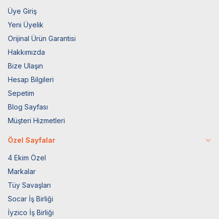
Üye Giriş
Yeni Üyelik
Orijinal Ürün Garantisi
Hakkımızda
Bize Ulaşın
Hesap Bilgileri
Sepetim
Blog Sayfası
Müşteri Hizmetleri
Özel Sayfalar
4 Ekim Özel
Markalar
Tüy Savaşları
Socar İş Birliği
İyzico İş Birliği