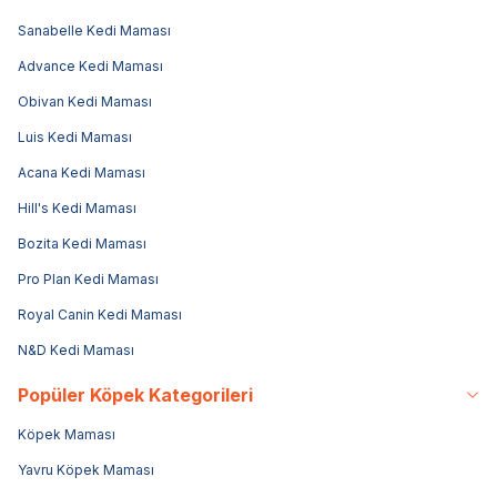
Sanabelle Kedi Maması
Advance Kedi Maması
Obivan Kedi Maması
Luis Kedi Maması
Acana Kedi Maması
Hill's Kedi Maması
Bozita Kedi Maması
Pro Plan Kedi Maması
Royal Canin Kedi Maması
N&D Kedi Maması
Popüler Köpek Kategorileri
Köpek Maması
Yavru Köpek Maması