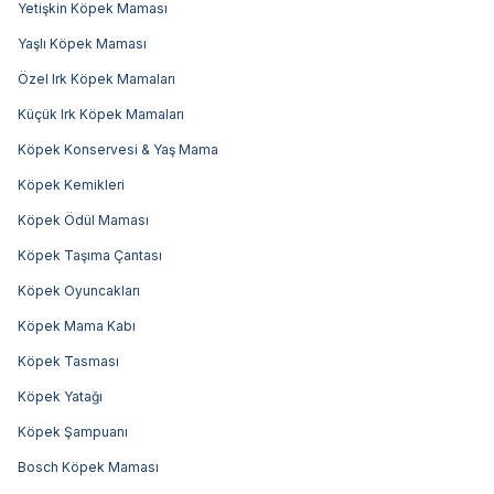
Yetişkin Köpek Maması
Yaşlı Köpek Maması
Özel Irk Köpek Mamaları
Küçük Irk Köpek Mamaları
Köpek Konservesi & Yaş Mama
Köpek Kemikleri
Köpek Ödül Maması
Köpek Taşıma Çantası
Köpek Oyuncakları
Köpek Mama Kabı
Köpek Tasması
Köpek Yatağı
Köpek Şampuanı
Bosch Köpek Maması