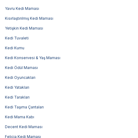
Yavru Kedi Maması
Kısırlaştırılmış Kedi Maması
Yetişkin Kedi Maması
Kedi Tuvaleti
Kedi Kumu
Kedi Konservesi & Yaş Maması
Kedi Ödül Maması
Kedi Oyuncakları
Kedi Yatakları
Kedi Tarakları
Kedi Taşıma Çantaları
Kedi Mama Kabı
Decent Kedi Maması
Felicia Kedi Maması