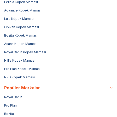
Felicia Köpek Maması
Advance Köpek Maması
Luis Köpek Maması
Obivan Köpek Maması
Bozita Köpek Maması
Acana Köpek Maması
Royal Canin Köpek Maması
Hill's Köpek Maması
Pro Plan Köpek Maması
N&D Köpek Maması
Popüler Markalar
Royal Canin
Pro Plan
Bozita