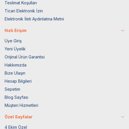
Teslimat Koşulları
Ticari Elektronik İzin
Elektronik İleti Aydınlatma Metni
Hızlı Erişim
Üye Giriş
Yeni Üyelik
Orijinal Ürün Garantisi
Hakkımızda
Bize Ulaşın
Hesap Bilgileri
Sepetim
Blog Sayfası
Müşteri Hizmetleri
Özel Sayfalar
4 Ekim Özel