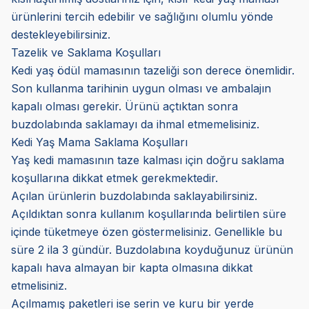
ürünlerini tercih edebilir ve sağlığını olumlu yönde
destekleyebilirsiniz.
Tazelik ve Saklama Koşulları
Kedi yaş ödül mamasının tazeliği son derece önemlidir.
Son kullanma tarihinin uygun olması ve ambalajın
kapalı olması gerekir. Ürünü açtıktan sonra
buzdolabında saklamayı da ihmal etmemelisiniz.
Kedi Yaş Mama Saklama Koşulları
Yaş kedi mamasının taze kalması için doğru saklama
koşullarına dikkat etmek gerekmektedir.
Açılan ürünlerin buzdolabında saklayabilirsiniz.
Açıldıktan sonra kullanım koşullarında belirtilen süre
içinde tüketmeye özen göstermelisiniz. Genellikle bu
süre 2 ila 3 gündür. Buzdolabına koyduğunuz ürünün
kapalı hava almayan bir kapta olmasına dikkat
etmelisiniz.
Açılmamış paketleri ise serin ve kuru bir yerde