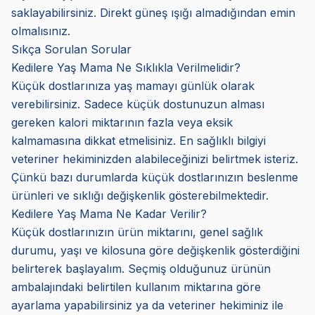
saklayabilirsiniz. Direkt güneş ışığı almadığından emin
olmalısınız.
Sıkça Sorulan Sorular
Kedilere Yaş Mama Ne Sıklıkla Verilmelidir?
Küçük dostlarınıza yaş mamayı günlük olarak
verebilirsiniz. Sadece küçük dostunuzun alması
gereken kalori miktarının fazla veya eksik
kalmamasına dikkat etmelisiniz. En sağlıklı bilgiyi
veteriner hekiminizden alabileceğinizi belirtmek isteriz.
Çünkü bazı durumlarda küçük dostlarınızın beslenme
ürünleri ve sıklığı değişkenlik gösterebilmektedir.
Kedilere Yaş Mama Ne Kadar Verilir?
Küçük dostlarınızın ürün miktarını, genel sağlık
durumu, yaşı ve kilosuna göre değişkenlik gösterdiğini
belirterek başlayalım. Seçmiş olduğunuz ürünün
ambalajındaki belirtilen kullanım miktarına göre
ayarlama yapabilirsiniz ya da veteriner hekiminiz ile