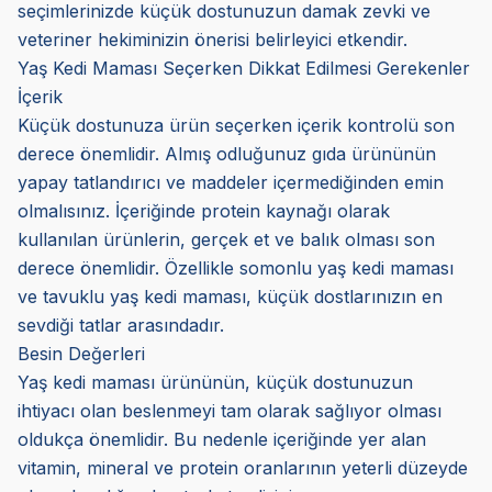
seçimlerinizde küçük dostunuzun damak zevki ve
veteriner hekiminizin önerisi belirleyici etkendir.
Yaş Kedi Maması Seçerken Dikkat Edilmesi Gerekenler
İçerik
Küçük dostunuza ürün seçerken içerik kontrolü son
derece önemlidir. Almış odluğunuz gıda ürününün
yapay tatlandırıcı ve maddeler içermediğinden emin
olmalısınız. İçeriğinde protein kaynağı olarak
kullanılan ürünlerin, gerçek et ve balık olması son
derece önemlidir. Özellikle somonlu yaş kedi maması
ve tavuklu yaş kedi maması, küçük dostlarınızın en
sevdiği tatlar arasındadır.
Besin Değerleri
Yaş kedi maması ürününün, küçük dostunuzun
ihtiyacı olan beslenmeyi tam olarak sağlıyor olması
oldukça önemlidir. Bu nedenle içeriğinde yer alan
vitamin, mineral ve protein oranlarının yeterli düzeyde