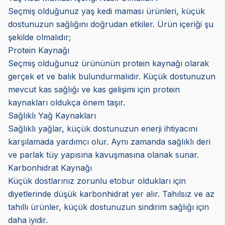
Seçmiş olduğunuz yaş kedi maması ürünleri, küçük
dostunuzun sağlığını doğrudan etkiler. Ürün içeriği şu
şekilde olmalıdır;
Protein Kaynağı
Seçmiş olduğunuz ürününün protein kaynağı olarak
gerçek et ve balık bulundurmalıdır. Küçük dostunuzun
mevcut kas sağlığı ve kas gelişimi için protein
kaynakları oldukça önem taşır.
Sağlıklı Yağ Kaynakları
Sağlıklı yağlar, küçük dostunuzun enerji ihtiyacını
karşılamada yardımcı olur. Aynı zamanda sağlıklı deri
ve parlak tüy yapısına kavuşmasına olanak sunar.
Karbonhidrat Kaynağı
Küçük dostlarınız zorunlu etobur oldukları için
diyetlerinde düşük karbonhidrat yer alır. Tahılsız ve az
tahıllı ürünler, küçük dostunuzun sindirim sağlığı için
daha iyidir.