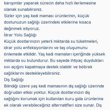
karışımlar yaparak sürecin daha hızlı ilerlemesine
olanak sunabilirsiniz.
Sizler için yaş kedi maması ürünlerinin, küçük
dostunuzun sağlığı üzerindeki etkilerine kısaca
değinmek istiyoruz.
İdrar Yolu Sağlığı
Küçük dostlarınızın yeterli miktarda su tüketmeleri,
idrar yolu enfeksiyonlarını ve taş oluşumunu
önlemede etkilidir. Yaş kedi mamaları içeriğinde yüksek
miktarda su bulundurur. Bu sayede ihtiyaç duydukları
sıvı açığını kapatmaya destek olabilir ve böbrek
sağlıklarını destekleyebilirsiniz.
Diş Sağlığı
Bilindiği üzere yaş kedi mamasının diş sağlığı üzerinde
doğrudan etkisi yoktur. Küçük dostlarınızın diş
sağlığını korumak için kullanılan kuru gıda ürünlerine
ek olarak verebileceğiniz alternatifleri size sunar. Diş