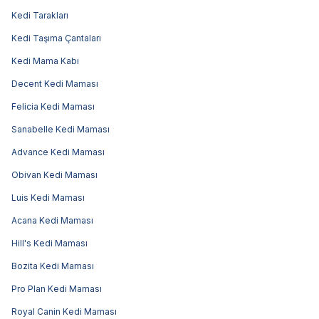
Kedi Tarakları
Kedi Taşıma Çantaları
Kedi Mama Kabı
Decent Kedi Maması
Felicia Kedi Maması
Sanabelle Kedi Maması
Advance Kedi Maması
Obivan Kedi Maması
Luis Kedi Maması
Acana Kedi Maması
Hill's Kedi Maması
Bozita Kedi Maması
Pro Plan Kedi Maması
Royal Canin Kedi Maması