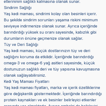
etlerininim sağlıklı kalmasına olanak sunar.
Sindirim Sağlığı
Yaş kedi maması, sindirimi kolay olan besinleri içerir.
Bu şekilde sindirim sorunları yaşama riskini minimum
seviyeye indirmenize olanak sunar. Ayrıca içeriğinde
barındırdığı yüksek su oranı sayesinde, kabızlık gibi
durumların önüne geçmenize olanak sağlar.
Tüy ve Deri Sağlığı
Yaş kedi maması, küçük dostlarınızın tüy ve deri
sağlığını koruma da etkilidir. İçeriğinde barındırdığı
omega-3 ve omega-6 yağ asitleri sayesinde, küçük
dostunuzun sağlıklı deri ve tüy yapısına kavuşmasına
olanak sağlayabilirsiniz.
Kedi Yaş Maması Fiyatları
Yaş kedi maması fiyatları, marka ve içerik özelliklerine
göre değişkenlik göstermektedir. İçeriğinde barındırdığı
protein kaynakları ve ek besinler belirleyici etkenler