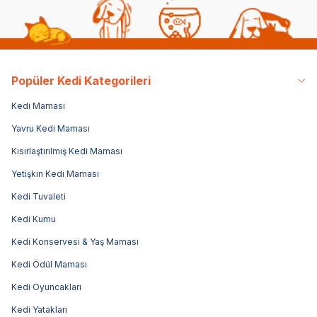
Popüler Kedi Kategorileri
Kedi Maması
Yavru Kedi Maması
Kısırlaştırılmış Kedi Maması
Yetişkin Kedi Maması
Kedi Tuvaleti
Kedi Kumu
Kedi Konservesi & Yaş Maması
Kedi Ödül Maması
Kedi Oyuncakları
Kedi Yatakları