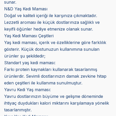
sunar.
N&D Yaş Kedi Maması
Doğal ve kaliteli içeriği ile karşınıza çıkmaktadır.
Lezzetli aroması ile küçük dostlarınıza sağlıklı ve
keyifli öğünler hediye etmenize olanak sunar.
Yaş Kedi Maması Çeşitleri
Yaş kedi maması, içerik ve özelliklerine göre farklılık
gösterir. Küçük dostunuzun kullanımına sunulan
ürünler şu şekildedir;
Standart yaş kedi maması:
Farkı protein kaynakları kullanarak tasarlanmış
ürünlerdir. Sevimli dostlarınızın damak zevkine hitap
eden çeşitleri ile kullanıma sunulmuştur.
Yavru Kedi Yaş maması:
Yavru dostlarınızın büyüme ve gelişme döneminde
ihtiyaç duydukları kalori miktarını karşılamaya yönelik
tasarlanmıştır.