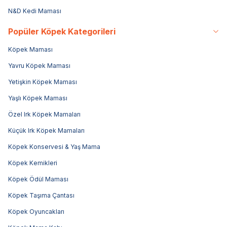
N&D Kedi Maması
Popüler Köpek Kategorileri
Köpek Maması
Yavru Köpek Maması
Yetişkin Köpek Maması
Yaşlı Köpek Maması
Özel Irk Köpek Mamaları
Küçük Irk Köpek Mamaları
Köpek Konservesi & Yaş Mama
Köpek Kemikleri
Köpek Ödül Maması
Köpek Taşıma Çantası
Köpek Oyuncakları