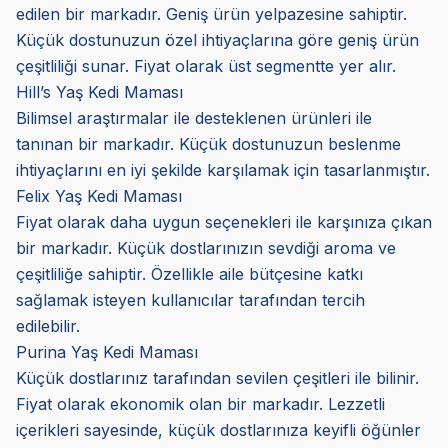
edilen bir markadır. Geniş ürün yelpazesine sahiptir.
Küçük dostunuzun özel ihtiyaçlarına göre geniş ürün
çeşitliliği sunar. Fiyat olarak üst segmentte yer alır.
Hill’s Yaş Kedi Maması
Bilimsel araştırmalar ile desteklenen ürünleri ile
tanınan bir markadır. Küçük dostunuzun beslenme
ihtiyaçlarını en iyi şekilde karşılamak için tasarlanmıştır.
Felix Yaş Kedi Maması
Fiyat olarak daha uygun seçenekleri ile karşınıza çıkan
bir markadır. Küçük dostlarınızın sevdiği aroma ve
çeşitliliğe sahiptir. Özellikle aile bütçesine katkı
sağlamak isteyen kullanıcılar tarafından tercih
edilebilir.
Purina Yaş Kedi Maması
Küçük dostlarınız tarafından sevilen çeşitleri ile bilinir.
Fiyat olarak ekonomik olan bir markadır. Lezzetli
içerikleri sayesinde, küçük dostlarınıza keyifli öğünler