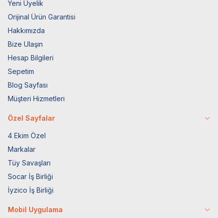
Yeni Üyelik
Orijinal Ürün Garantisi
Hakkımızda
Bize Ulaşın
Hesap Bilgileri
Sepetim
Blog Sayfası
Müşteri Hizmetleri
Özel Sayfalar
4 Ekim Özel
Markalar
Tüy Savaşları
Socar İş Birliği
İyzico İş Birliği
Mobil Uygulama