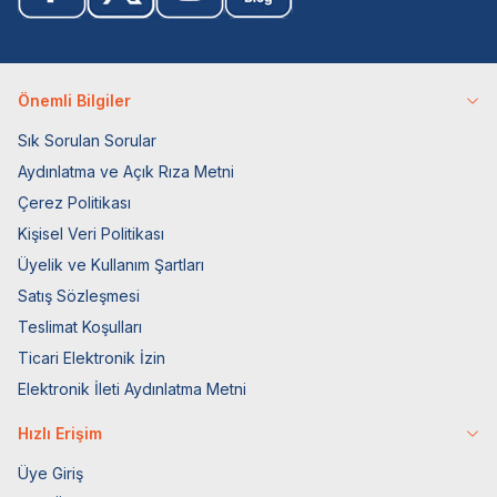
Önemli Bilgiler
Sık Sorulan Sorular
Aydınlatma ve Açık Rıza Metni
Çerez Politikası
Kişisel Veri Politikası
Üyelik ve Kullanım Şartları
Satış Sözleşmesi
Teslimat Koşulları
Ticari Elektronik İzin
Elektronik İleti Aydınlatma Metni
Hızlı Erişim
Üye Giriş