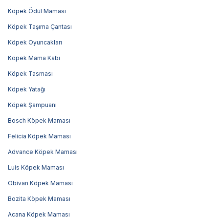
Köpek Ödül Maması
Köpek Taşıma Çantası
Köpek Oyuncakları
Köpek Mama Kabı
Köpek Tasması
Köpek Yatağı
Köpek Şampuanı
Bosch Köpek Maması
Felicia Köpek Maması
Advance Köpek Maması
Luis Köpek Maması
Obivan Köpek Maması
Bozita Köpek Maması
Acana Köpek Maması