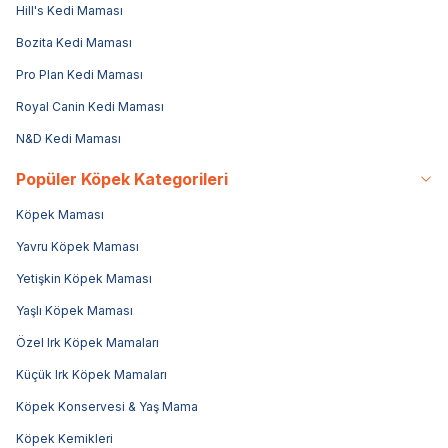
Hill's Kedi Maması
Bozita Kedi Maması
Pro Plan Kedi Maması
Royal Canin Kedi Maması
N&D Kedi Maması
Popüler Köpek Kategorileri
Köpek Maması
Yavru Köpek Maması
Yetişkin Köpek Maması
Yaşlı Köpek Maması
Özel Irk Köpek Mamaları
Küçük Irk Köpek Mamaları
Köpek Konservesi & Yaş Mama
Köpek Kemikleri