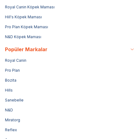
Royal Canin Köpek Maması
Hill's Köpek Maması
Pro Plan Köpek Maması
N&D Köpek Maması
Popüler Markalar
Royal Canin
Pro Plan
Bozita
Hills
Sanebelle
N&D
Miratorg
Reflex