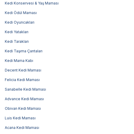
Kedi Konservesi & Yaş Maması
Kedi Ödül Maması
Kedi Oyuncakları
Kedi Yatakları
Kedi Tarakları
Kedi Taşıma Çantaları
Kedi Mama Kabı
Decent Kedi Maması
Felicia Kedi Maması
Sanabelle Kedi Maması
Advance Kedi Maması
Obivan Kedi Maması
Luis Kedi Maması
Acana Kedi Maması