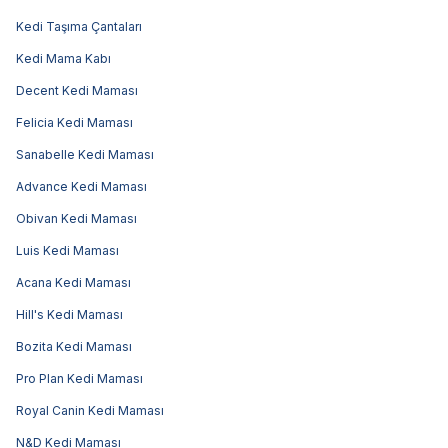
Kedi Taşıma Çantaları
Kedi Mama Kabı
Decent Kedi Maması
Felicia Kedi Maması
Sanabelle Kedi Maması
Advance Kedi Maması
Obivan Kedi Maması
Luis Kedi Maması
Acana Kedi Maması
Hill's Kedi Maması
Bozita Kedi Maması
Pro Plan Kedi Maması
Royal Canin Kedi Maması
N&D Kedi Maması