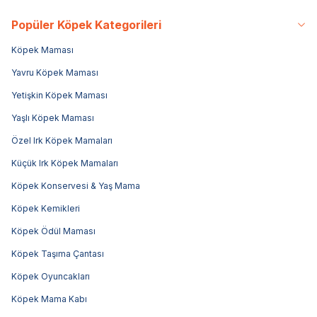
Popüler Köpek Kategorileri
Köpek Maması
Yavru Köpek Maması
Yetişkin Köpek Maması
Yaşlı Köpek Maması
Özel Irk Köpek Mamaları
Küçük Irk Köpek Mamaları
Köpek Konservesi & Yaş Mama
Köpek Kemikleri
Köpek Ödül Maması
Köpek Taşıma Çantası
Köpek Oyuncakları
Köpek Mama Kabı