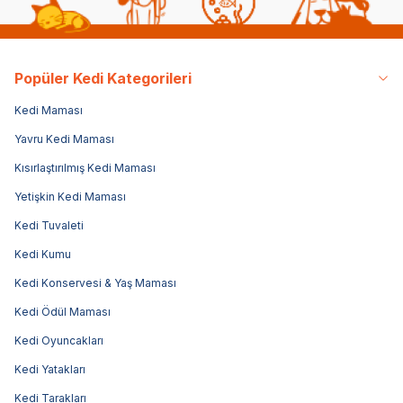
Popüler Kedi Kategorileri
Kedi Maması
Yavru Kedi Maması
Kısırlaştırılmış Kedi Maması
Yetişkin Kedi Maması
Kedi Tuvaleti
Kedi Kumu
Kedi Konservesi & Yaş Maması
Kedi Ödül Maması
Kedi Oyuncakları
Kedi Yatakları
Kedi Tarakları