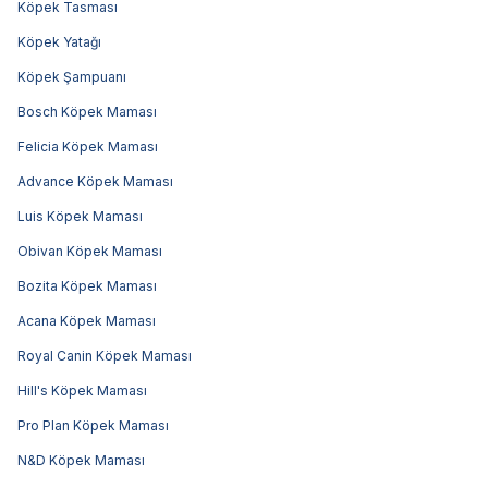
Köpek Tasması
Köpek Yatağı
Köpek Şampuanı
Bosch Köpek Maması
Felicia Köpek Maması
Advance Köpek Maması
Luis Köpek Maması
Obivan Köpek Maması
Bozita Köpek Maması
Acana Köpek Maması
Royal Canin Köpek Maması
Hill's Köpek Maması
Pro Plan Köpek Maması
N&D Köpek Maması