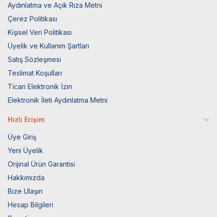
Aydınlatma ve Açık Rıza Metni
Çerez Politikası
Kişisel Veri Politikası
Üyelik ve Kullanım Şartları
Satış Sözleşmesi
Teslimat Koşulları
Ticari Elektronik İzin
Elektronik İleti Aydınlatma Metni
Hızlı Erişim
Üye Giriş
Yeni Üyelik
Orijinal Ürün Garantisi
Hakkımızda
Bize Ulaşın
Hesap Bilgileri