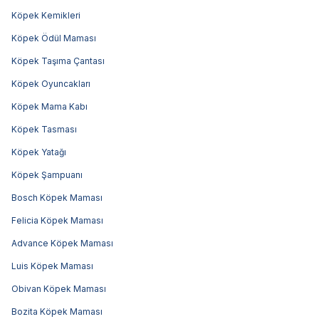
Köpek Kemikleri
Köpek Ödül Maması
Köpek Taşıma Çantası
Köpek Oyuncakları
Köpek Mama Kabı
Köpek Tasması
Köpek Yatağı
Köpek Şampuanı
Bosch Köpek Maması
Felicia Köpek Maması
Advance Köpek Maması
Luis Köpek Maması
Obivan Köpek Maması
Bozita Köpek Maması