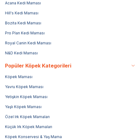
Acana Kedi Maması
Hill's Kedi Maması
Bozita Kedi Maması
Pro Plan Kedi Maması
Royal Canin Kedi Maması
N&D Kedi Maması
Popüler Köpek Kategorileri
Köpek Maması
Yavru Köpek Maması
Yetişkin Köpek Maması
Yaşlı Köpek Maması
Özel Irk Köpek Mamaları
Küçük Irk Köpek Mamaları
Köpek Konservesi & Yaş Mama