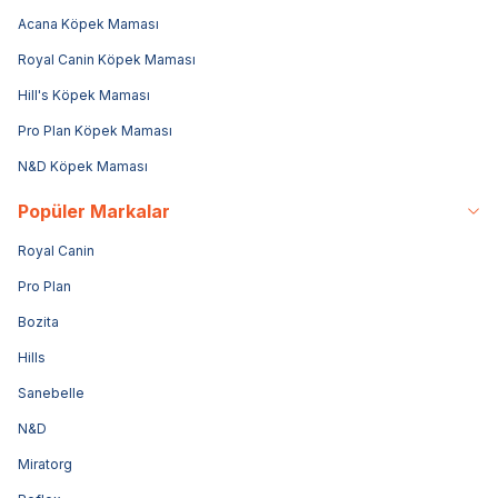
Acana Köpek Maması
Royal Canin Köpek Maması
Hill's Köpek Maması
Pro Plan Köpek Maması
N&D Köpek Maması
Popüler Markalar
Royal Canin
Pro Plan
Bozita
Hills
Sanebelle
N&D
Miratorg