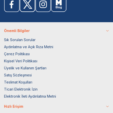
Önemli Bilgiler
Sık Sorulan Sorular
Aydınlatma ve Açık Rıza Metni
Çerez Politikası
Kişisel Veri Politikası
Üyelik ve Kullanım Şartları
Satış Sözleşmesi
Teslimat Koşulları
Ticari Elektronik İzin
Elektronik İleti Aydınlatma Metni
Hızlı Erişim