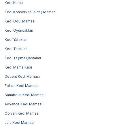
Kedi Kumu
Kedi Konservesi & Yaş Maması
Kedi Ödül Maması
Kedi Oyuncakları
Kedi Yatakları
Kedi Tarakları
Kedi Taşıma Çantaları
Kedi Mama Kabı
Decent Kedi Maması
Felicia Kedi Maması
Sanabelle Kedi Maması
Advance Kedi Maması
Obivan Kedi Maması
Luis Kedi Maması