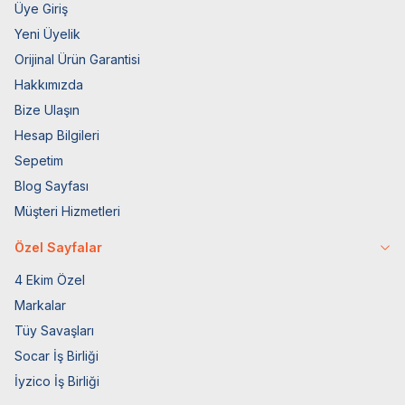
Üye Giriş
Yeni Üyelik
Orijinal Ürün Garantisi
Hakkımızda
Bize Ulaşın
Hesap Bilgileri
Sepetim
Blog Sayfası
Müşteri Hizmetleri
Özel Sayfalar
4 Ekim Özel
Markalar
Tüy Savaşları
Socar İş Birliği
İyzico İş Birliği