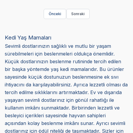
Önceki
Sonraki
Kedi Yaş Mamaları
Sevimli dostlarınızın sağlıklı ve mutlu bir yaşam
sürebilmeleri için beslenmeleri oldukça önemlidir.
Küçük dostlarınızın beslenme rutininde tercih edilen
bir başka yöntemde yaş kedi mamalarıdır. Bu ürünler
sayesinde küçük dostunuzun beslenmesine ek sıvı
ihtiyacını da karşılayabilirsiniz. Ayrıca lezzetli olması da
tercih edilme sıklıklarını artırmaktadır. Ev ve dışarıda
yaşayan sevimli dostlarınız için gönül rahatlığı ile
kullanım imkânı sunmaktadır. Birbirinden lezzetli ve
besleyici içerikleri sayesinde hayvan sahipleri
açısından kolay beslenme imkânı sunar. Ayrıcı sevimli
dostlarınız için ödül niteliği de taşımaktadır. Sizler için