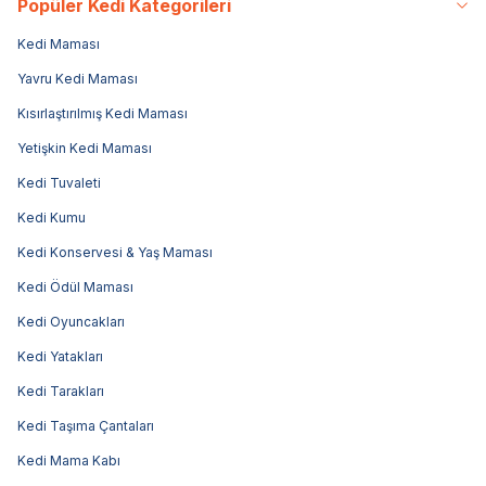
Popüler Kedi Kategorileri
Kedi Maması
Yavru Kedi Maması
Kısırlaştırılmış Kedi Maması
Yetişkin Kedi Maması
Kedi Tuvaleti
Kedi Kumu
Kedi Konservesi & Yaş Maması
Kedi Ödül Maması
Kedi Oyuncakları
Kedi Yatakları
Kedi Tarakları
Kedi Taşıma Çantaları
Kedi Mama Kabı