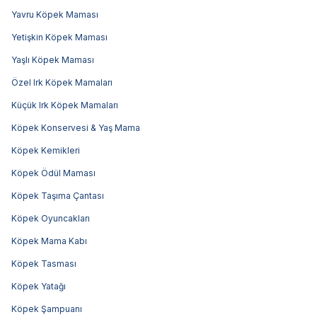
Yavru Köpek Maması
Yetişkin Köpek Maması
Yaşlı Köpek Maması
Özel Irk Köpek Mamaları
Küçük Irk Köpek Mamaları
Köpek Konservesi & Yaş Mama
Köpek Kemikleri
Köpek Ödül Maması
Köpek Taşıma Çantası
Köpek Oyuncakları
Köpek Mama Kabı
Köpek Tasması
Köpek Yatağı
Köpek Şampuanı