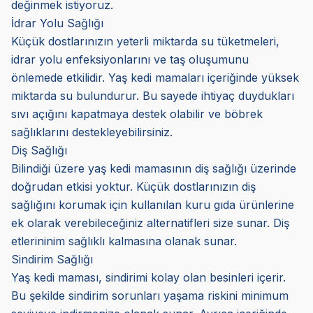
değinmek istiyoruz.
İdrar Yolu Sağlığı
Küçük dostlarınızın yeterli miktarda su tüketmeleri,
idrar yolu enfeksiyonlarını ve taş oluşumunu
önlemede etkilidir. Yaş kedi mamaları içeriğinde yüksek
miktarda su bulundurur. Bu sayede ihtiyaç duydukları
sıvı açığını kapatmaya destek olabilir ve böbrek
sağlıklarını destekleyebilirsiniz.
Diş Sağlığı
Bilindiği üzere yaş kedi mamasının diş sağlığı üzerinde
doğrudan etkisi yoktur. Küçük dostlarınızın diş
sağlığını korumak için kullanılan kuru gıda ürünlerine
ek olarak verebileceğiniz alternatifleri size sunar. Diş
etlerininim sağlıklı kalmasına olanak sunar.
Sindirim Sağlığı
Yaş kedi maması, sindirimi kolay olan besinleri içerir.
Bu şekilde sindirim sorunları yaşama riskini minimum