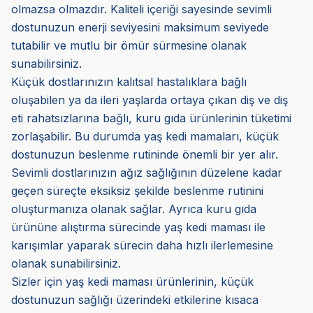
olmazsa olmazdır. Kaliteli içeriği sayesinde sevimli
dostunuzun enerji seviyesini maksimum seviyede
tutabilir ve mutlu bir ömür sürmesine olanak
sunabilirsiniz.
Küçük dostlarınızın kalıtsal hastalıklara bağlı
oluşabilen ya da ileri yaşlarda ortaya çıkan diş ve diş
eti rahatsızlarına bağlı, kuru gıda ürünlerinin tüketimi
zorlaşabilir. Bu durumda yaş kedi mamaları, küçük
dostunuzun beslenme rutininde önemli bir yer alır.
Sevimli dostlarınızın ağız sağlığının düzelene kadar
geçen süreçte eksiksiz şekilde beslenme rutinini
oluşturmanıza olanak sağlar. Ayrıca kuru gıda
ürününe alıştırma sürecinde yaş kedi maması ile
karışımlar yaparak sürecin daha hızlı ilerlemesine
olanak sunabilirsiniz.
Sizler için yaş kedi maması ürünlerinin, küçük
dostunuzun sağlığı üzerindeki etkilerine kısaca