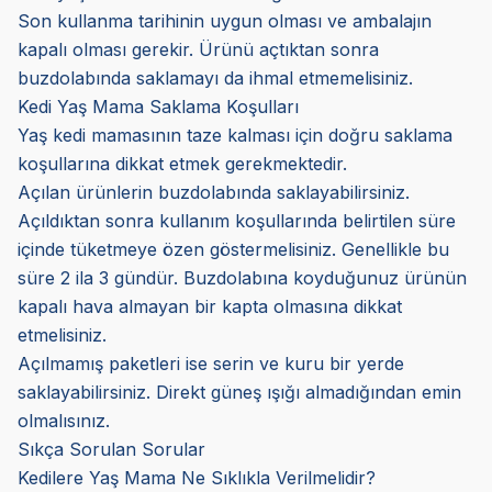
Son kullanma tarihinin uygun olması ve ambalajın
kapalı olması gerekir. Ürünü açtıktan sonra
buzdolabında saklamayı da ihmal etmemelisiniz.
Kedi Yaş Mama Saklama Koşulları
Yaş kedi mamasının taze kalması için doğru saklama
koşullarına dikkat etmek gerekmektedir.
Açılan ürünlerin buzdolabında saklayabilirsiniz.
Açıldıktan sonra kullanım koşullarında belirtilen süre
içinde tüketmeye özen göstermelisiniz. Genellikle bu
süre 2 ila 3 gündür. Buzdolabına koyduğunuz ürünün
kapalı hava almayan bir kapta olmasına dikkat
etmelisiniz.
Açılmamış paketleri ise serin ve kuru bir yerde
saklayabilirsiniz. Direkt güneş ışığı almadığından emin
olmalısınız.
Sıkça Sorulan Sorular
Kedilere Yaş Mama Ne Sıklıkla Verilmelidir?