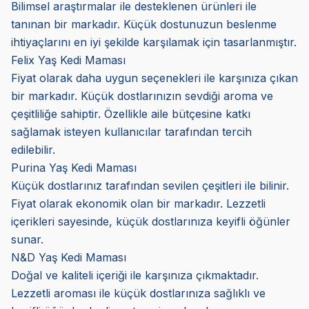
Bilimsel araştırmalar ile desteklenen ürünleri ile
tanınan bir markadır. Küçük dostunuzun beslenme
ihtiyaçlarını en iyi şekilde karşılamak için tasarlanmıştır.
Felix Yaş Kedi Maması
Fiyat olarak daha uygun seçenekleri ile karşınıza çıkan
bir markadır. Küçük dostlarınızın sevdiği aroma ve
çeşitliliğe sahiptir. Özellikle aile bütçesine katkı
sağlamak isteyen kullanıcılar tarafından tercih
edilebilir.
Purina Yaş Kedi Maması
Küçük dostlarınız tarafından sevilen çeşitleri ile bilinir.
Fiyat olarak ekonomik olan bir markadır. Lezzetli
içerikleri sayesinde, küçük dostlarınıza keyifli öğünler
sunar.
N&D Yaş Kedi Maması
Doğal ve kaliteli içeriği ile karşınıza çıkmaktadır.
Lezzetli aroması ile küçük dostlarınıza sağlıklı ve