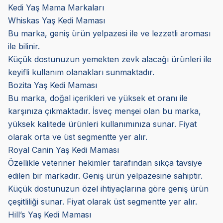
Kedi Yaş Mama Markaları
Whiskas Yaş Kedi Maması
Bu marka, geniş ürün yelpazesi ile ve lezzetli aroması
ile bilinir.
Küçük dostunuzun yemekten zevk alacağı ürünleri ile
keyifli kullanım olanakları sunmaktadır.
Bozita Yaş Kedi Maması
Bu marka, doğal içerikleri ve yüksek et oranı ile
karşınıza çıkmaktadır. İsveç menşei olan bu marka,
yüksek kalitede ürünleri kullanımınıza sunar. Fiyat
olarak orta ve üst segmentte yer alır.
Royal Canin Yaş Kedi Maması
Özellikle veteriner hekimler tarafından sıkça tavsiye
edilen bir markadır. Geniş ürün yelpazesine sahiptir.
Küçük dostunuzun özel ihtiyaçlarına göre geniş ürün
çeşitliliği sunar. Fiyat olarak üst segmentte yer alır.
Hill’s Yaş Kedi Maması