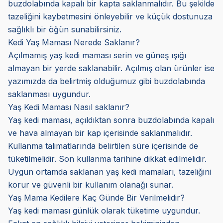
buzdolabında kapalı bir kapta saklanmalıdır. Bu şekilde
tazeliğini kaybetmesini önleyebilir ve küçük dostunuza
sağlıklı bir öğün sunabilirsiniz.
Kedi Yaş Maması Nerede Saklanır?
Açılmamış yaş kedi maması serin ve güneş ışığı
almayan bir yerde saklanabilir. Açılmış olan ürünler ise
yazımızda da belirtmiş olduğumuz gibi buzdolabında
saklanması uygundur.
Yaş Kedi Maması Nasıl saklanır?
Yaş kedi maması, açıldıktan sonra buzdolabında kapalı
ve hava almayan bir kap içerisinde saklanmalıdır.
Kullanma talimatlarında belirtilen süre içerisinde de
tüketilmelidir. Son kullanma tarihine dikkat edilmelidir.
Uygun ortamda saklanan yaş kedi mamaları, tazeliğini
korur ve güvenli bir kullanım olanağı sunar.
Yaş Mama Kedilere Kaç Günde Bir Verilmelidir?
Yaş kedi maması günlük olarak tüketime uygundur.