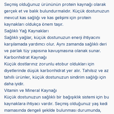
Seçmiş olduğunuz ürününün protein kaynağı olarak
gerçek et ve balık bulundurmalıdır. Küçük dostunuzun
mevcut kas sağlığı ve kas gelişimi için protein
kaynakları oldukça önem taşır.
Sağlıklı Yağ Kaynakları
Sağlıklı yağlar, küçük dostunuzun enerji ihtiyacını
karşılamada yardımcı olur. Aynı zamanda sağlıklı deri
ve parlak tüy yapısına kavuşmasına olanak sunar.
Karbonhidrat Kaynağı
Küçük dostlarınız zorunlu etobur oldukları için
diyetlerinde düşük karbonhidrat yer alır. Tahılsız ve az
tahıllı ürünler, küçük dostunuzun sindirim sağlığı için
daha iyidir.
Vitamin ve Mineral Kaynağı
Küçük dostunuzun sağlıklı bir bağışıklık sistemi için bu
kaynaklara ihtiyacı vardır. Seçmiş olduğunuz yaş kedi
mamasında dengeli şekilde bulunması durumunda,