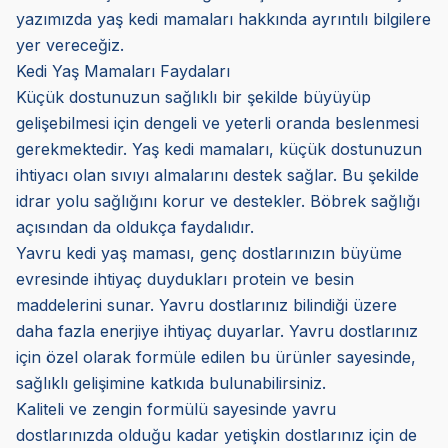
yazımızda yaş kedi mamaları hakkında ayrıntılı bilgilere
yer vereceğiz.
Kedi Yaş Mamaları Faydaları
Küçük dostunuzun sağlıklı bir şekilde büyüyüp
gelişebilmesi için dengeli ve yeterli oranda beslenmesi
gerekmektedir. Yaş kedi mamaları, küçük dostunuzun
ihtiyacı olan sıvıyı almalarını destek sağlar. Bu şekilde
idrar yolu sağlığını korur ve destekler. Böbrek sağlığı
açısından da oldukça faydalıdır.
Yavru kedi yaş maması, genç dostlarınızın büyüme
evresinde ihtiyaç duydukları protein ve besin
maddelerini sunar. Yavru dostlarınız bilindiği üzere
daha fazla enerjiye ihtiyaç duyarlar. Yavru dostlarınız
için özel olarak formüle edilen bu ürünler sayesinde,
sağlıklı gelişimine katkıda bulunabilirsiniz.
Kaliteli ve zengin formülü sayesinde yavru
dostlarınızda olduğu kadar yetişkin dostlarınız için de