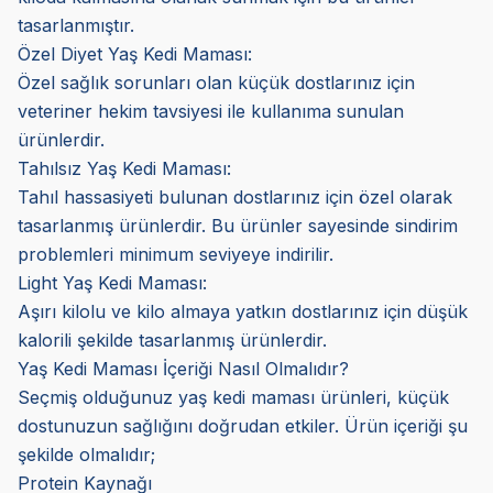
tasarlanmıştır.
Özel Diyet Yaş Kedi Maması:
Özel sağlık sorunları olan küçük dostlarınız için
veteriner hekim tavsiyesi ile kullanıma sunulan
ürünlerdir.
Tahılsız Yaş Kedi Maması:
Tahıl hassasiyeti bulunan dostlarınız için özel olarak
tasarlanmış ürünlerdir. Bu ürünler sayesinde sindirim
problemleri minimum seviyeye indirilir.
Light Yaş Kedi Maması:
Aşırı kilolu ve kilo almaya yatkın dostlarınız için düşük
kalorili şekilde tasarlanmış ürünlerdir.
Yaş Kedi Maması İçeriği Nasıl Olmalıdır?
Seçmiş olduğunuz yaş kedi maması ürünleri, küçük
dostunuzun sağlığını doğrudan etkiler. Ürün içeriği şu
şekilde olmalıdır;
Protein Kaynağı