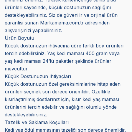
ürünleri sayesinde, küçük dostunuzun sağlığını
destekleyebilirsiniz. Siz de güvenilir ve orijinal ürün
garantisi sunan Markamama.com.tr adresinden
alışverişinizi yapabilirsiniz.
Ürün Boyutu
Küçük dostunuzun ihtiyacına göre farklı boy ürünleri
tercih edebilirsiniz. Yaş kedi maması 400 gram veya
yaş kedi maması 24’lü paketler şeklinde ürünler
mevcuttur.
Küçük Dostunuzun İhtiyaçları
Küçük dostunuzun özel gereksinimlerine hitap eden
ürünleri seçmek son derece önemlidir. Özellikle
kısırlaştırılmış dostlarınız için, kısır kedi yaş maması
ürünlerini tercih edebilir ve sağlığını olumlu yönde
destekleyebilirsiniz.
Tazelik ve Saklama Koşulları
Kedi yaş ödül mamasının tazeliği son derece önemlidir.