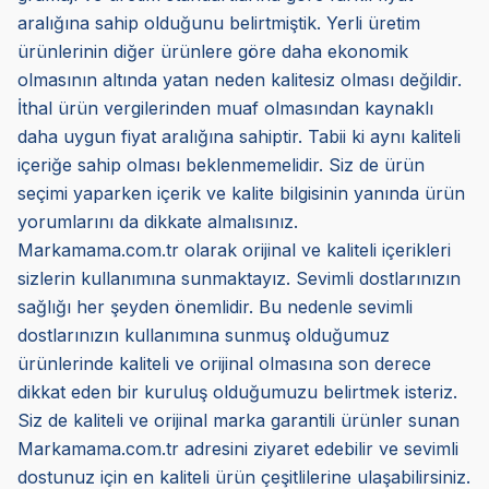
aralığına sahip olduğunu belirtmiştik. Yerli üretim
ürünlerinin diğer ürünlere göre daha ekonomik
olmasının altında yatan neden kalitesiz olması değildir.
İthal ürün vergilerinden muaf olmasından kaynaklı
daha uygun fiyat aralığına sahiptir. Tabii ki aynı kaliteli
içeriğe sahip olması beklenmemelidir. Siz de ürün
seçimi yaparken içerik ve kalite bilgisinin yanında ürün
yorumlarını da dikkate almalısınız.
Markamama.com.tr olarak orijinal ve kaliteli içerikleri
sizlerin kullanımına sunmaktayız. Sevimli dostlarınızın
sağlığı her şeyden önemlidir. Bu nedenle sevimli
dostlarınızın kullanımına sunmuş olduğumuz
ürünlerinde kaliteli ve orijinal olmasına son derece
dikkat eden bir kuruluş olduğumuzu belirtmek isteriz.
Siz de kaliteli ve orijinal marka garantili ürünler sunan
Markamama.com.tr adresini ziyaret edebilir ve sevimli
dostunuz için en kaliteli ürün çeşitlilerine ulaşabilirsiniz.