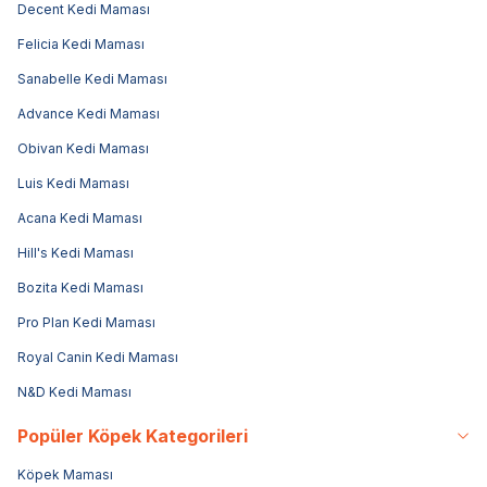
Decent Kedi Maması
Felicia Kedi Maması
Sanabelle Kedi Maması
Advance Kedi Maması
Obivan Kedi Maması
Luis Kedi Maması
Acana Kedi Maması
Hill's Kedi Maması
Bozita Kedi Maması
Pro Plan Kedi Maması
Royal Canin Kedi Maması
N&D Kedi Maması
Popüler Köpek Kategorileri
Köpek Maması