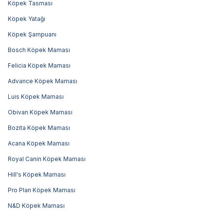
Köpek Tasması
Köpek Yatağı
Köpek Şampuanı
Bosch Köpek Maması
Felicia Köpek Maması
Advance Köpek Maması
Luis Köpek Maması
Obivan Köpek Maması
Bozita Köpek Maması
Acana Köpek Maması
Royal Canin Köpek Maması
Hill's Köpek Maması
Pro Plan Köpek Maması
N&D Köpek Maması