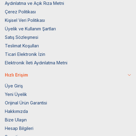
Aydınlatma ve Açık Rıza Metni
Çerez Politikası
Kişisel Veri Politikası
Üyelik ve Kullanım Şartları
Satış Sözleşmesi
Teslimat Koşulları
Ticari Elektronik İzin
Elektronik İleti Aydınlatma Metni
Hızlı Erişim
Üye Giriş
Yeni Üyelik
Orijinal Ürün Garantisi
Hakkımızda
Bize Ulaşın
Hesap Bilgileri