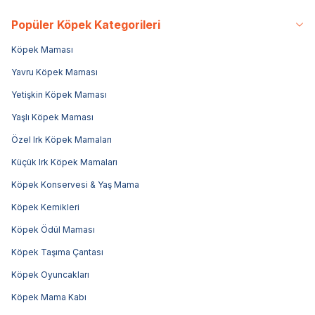
Popüler Köpek Kategorileri
Köpek Maması
Yavru Köpek Maması
Yetişkin Köpek Maması
Yaşlı Köpek Maması
Özel Irk Köpek Mamaları
Küçük Irk Köpek Mamaları
Köpek Konservesi & Yaş Mama
Köpek Kemikleri
Köpek Ödül Maması
Köpek Taşıma Çantası
Köpek Oyuncakları
Köpek Mama Kabı