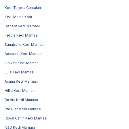
Kedi Taşıma Çantaları
Kedi Mama Kabı
Decent Kedi Maması
Felicia Kedi Maması
Sanabelle Kedi Maması
Advance Kedi Maması
Obivan Kedi Maması
Luis Kedi Maması
Acana Kedi Maması
Hill's Kedi Maması
Bozita Kedi Maması
Pro Plan Kedi Maması
Royal Canin Kedi Maması
N&D Kedi Maması