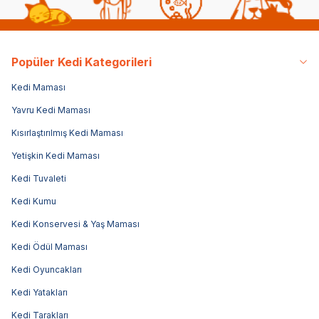
Popüler Kedi Kategorileri
Kedi Maması
Yavru Kedi Maması
Kısırlaştırılmış Kedi Maması
Yetişkin Kedi Maması
Kedi Tuvaleti
Kedi Kumu
Kedi Konservesi & Yaş Maması
Kedi Ödül Maması
Kedi Oyuncakları
Kedi Yatakları
Kedi Tarakları