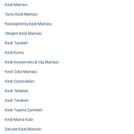
Kedi Maması
Yavru Kedi Maması
Kısırlaştırılmış Kedi Maması
Yetişkin Kedi Maması
Kedi Tuvaleti
Kedi Kumu
Kedi Konservesi & Yaş Maması
Kedi Ödül Maması
Kedi Oyuncakları
Kedi Yatakları
Kedi Tarakları
Kedi Taşıma Çantaları
Kedi Mama Kabı
Decent Kedi Maması