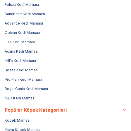
Felicia Kedi Maması
Sanabelle Kedi Maması
Advance Kedi Maması
Obivan Kedi Maması
Luis Kedi Maması
Acana Kedi Maması
Hill's Kedi Maması
Bozita Kedi Maması
Pro Plan Kedi Maması
Royal Canin Kedi Maması
N&D Kedi Maması
Popüler Köpek Kategorileri
Köpek Maması
Yavru Köpek Maması