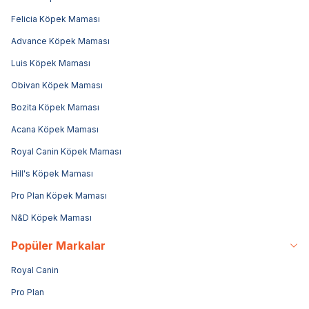
Felicia Köpek Maması
Advance Köpek Maması
Luis Köpek Maması
Obivan Köpek Maması
Bozita Köpek Maması
Acana Köpek Maması
Royal Canin Köpek Maması
Hill's Köpek Maması
Pro Plan Köpek Maması
N&D Köpek Maması
Popüler Markalar
Royal Canin
Pro Plan