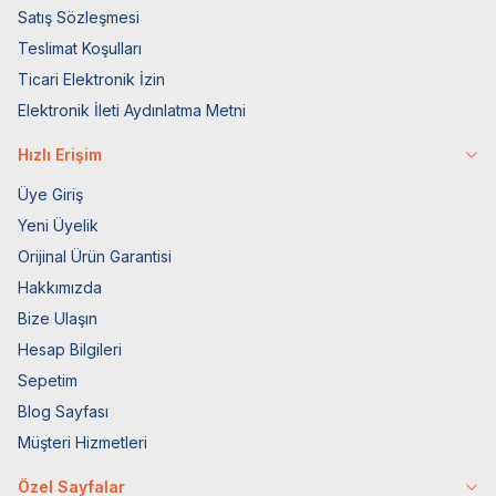
Satış Sözleşmesi
Teslimat Koşulları
Ticari Elektronik İzin
Elektronik İleti Aydınlatma Metni
Hızlı Erişim
Üye Giriş
Yeni Üyelik
Orijinal Ürün Garantisi
Hakkımızda
Bize Ulaşın
Hesap Bilgileri
Sepetim
Blog Sayfası
Müşteri Hizmetleri
Özel Sayfalar