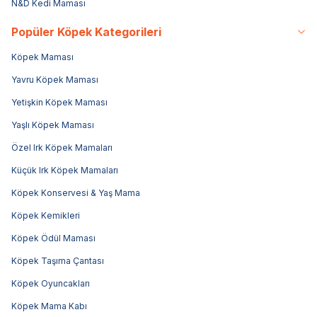
N&D Kedi Maması
Popüler Köpek Kategorileri
Köpek Maması
Yavru Köpek Maması
Yetişkin Köpek Maması
Yaşlı Köpek Maması
Özel Irk Köpek Mamaları
Küçük Irk Köpek Mamaları
Köpek Konservesi & Yaş Mama
Köpek Kemikleri
Köpek Ödül Maması
Köpek Taşıma Çantası
Köpek Oyuncakları
Köpek Mama Kabı