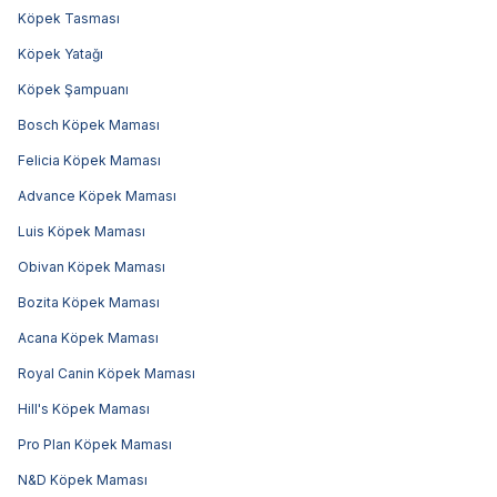
Köpek Tasması
Köpek Yatağı
Köpek Şampuanı
Bosch Köpek Maması
Felicia Köpek Maması
Advance Köpek Maması
Luis Köpek Maması
Obivan Köpek Maması
Bozita Köpek Maması
Acana Köpek Maması
Royal Canin Köpek Maması
Hill's Köpek Maması
Pro Plan Köpek Maması
N&D Köpek Maması