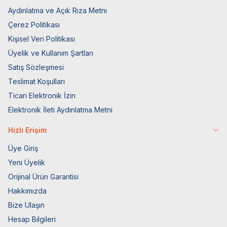
Aydınlatma ve Açık Rıza Metni
Çerez Politikası
Kişisel Veri Politikası
Üyelik ve Kullanım Şartları
Satış Sözleşmesi
Teslimat Koşulları
Ticari Elektronik İzin
Elektronik İleti Aydınlatma Metni
Hızlı Erişim
Üye Giriş
Yeni Üyelik
Orijinal Ürün Garantisi
Hakkımızda
Bize Ulaşın
Hesap Bilgileri