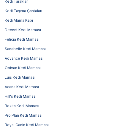
Kedi Tarakları
Kedi Taşıma Çantaları
Kedi Mama Kabı
Decent Kedi Maması
Felicia Kedi Maması
Sanabelle Kedi Maması
Advance Kedi Maması
Obivan Kedi Maması
Luis Kedi Maması
Acana Kedi Maması
Hill's Kedi Maması
Bozita Kedi Maması
Pro Plan Kedi Maması
Royal Canin Kedi Maması