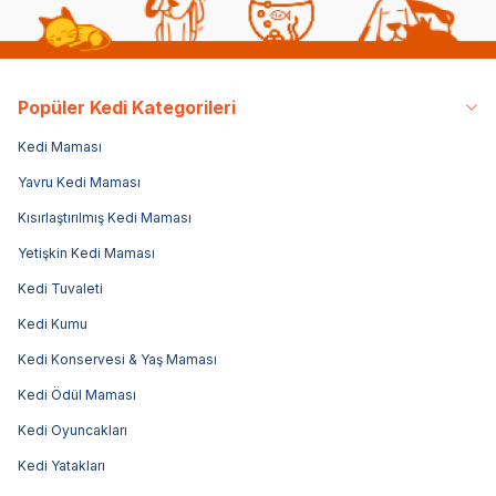
Popüler Kedi Kategorileri
Kedi Maması
Yavru Kedi Maması
Kısırlaştırılmış Kedi Maması
Yetişkin Kedi Maması
Kedi Tuvaleti
Kedi Kumu
Kedi Konservesi & Yaş Maması
Kedi Ödül Maması
Kedi Oyuncakları
Kedi Yatakları