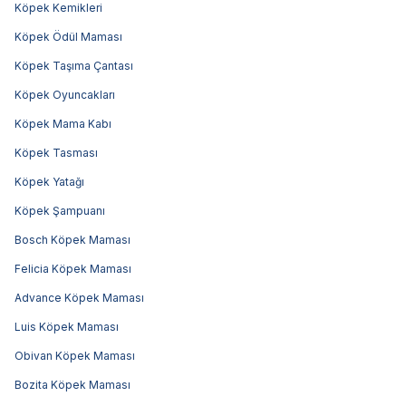
Köpek Kemikleri
Köpek Ödül Maması
Köpek Taşıma Çantası
Köpek Oyuncakları
Köpek Mama Kabı
Köpek Tasması
Köpek Yatağı
Köpek Şampuanı
Bosch Köpek Maması
Felicia Köpek Maması
Advance Köpek Maması
Luis Köpek Maması
Obivan Köpek Maması
Bozita Köpek Maması