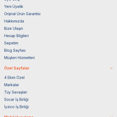
Yeni Üyelik
Orijinal Ürün Garantisi
Hakkımızda
Bize Ulaşın
Hesap Bilgileri
Sepetim
Blog Sayfası
Müşteri Hizmetleri
Özel Sayfalar
4 Ekim Özel
Markalar
Tüy Savaşları
Socar İş Birliği
İyzico İş Birliği