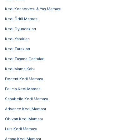
Kedi Konservesi & Yaş Maması
Kedi Ödül Maması
Kedi Oyuncakları
Kedi Yatakları
Kedi Tarakları
Kedi Taşıma Çantaları
Kedi Mama Kabı
Decent Kedi Maması
Felicia Kedi Maması
Sanabelle Kedi Maması
Advance Kedi Maması
Obivan Kedi Maması
Luis Kedi Maması
Acana Kedi Maması