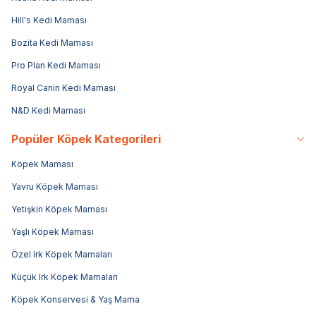
Hill's Kedi Maması
Bozita Kedi Maması
Pro Plan Kedi Maması
Royal Canin Kedi Maması
N&D Kedi Maması
Popüler Köpek Kategorileri
Köpek Maması
Yavru Köpek Maması
Yetişkin Köpek Maması
Yaşlı Köpek Maması
Özel Irk Köpek Mamaları
Küçük Irk Köpek Mamaları
Köpek Konservesi & Yaş Mama