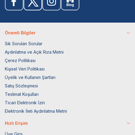
Önemli Bilgiler
Sık Sorulan Sorular
Aydınlatma ve Açık Rıza Metni
Çerez Politikası
Kişisel Veri Politikası
Üyelik ve Kullanım Şartları
Satış Sözleşmesi
Teslimat Koşulları
Ticari Elektronik İzin
Elektronik İleti Aydınlatma Metni
Hızlı Erişim
Üye Giriş