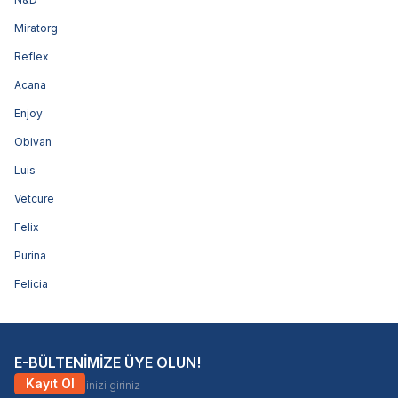
Miratorg
Reflex
Acana
Enjoy
Obivan
Luis
Vetcure
Felix
Purina
Felicia
E-BÜLTENİMİZE ÜYE OLUN!
Kayıt Ol