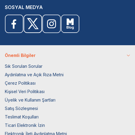
SOSYAL MEDYA
Önemli Bilgiler
Sık Sorulan Sorular
Aydınlatma ve Açık Rıza Metni
Çerez Politikası
Kişisel Veri Politikası
Üyelik ve Kullanım Şartları
Satış Sözleşmesi
Teslimat Koşulları
Ticari Elektronik İzin
Elektronik İleti Aydınlatma Metni