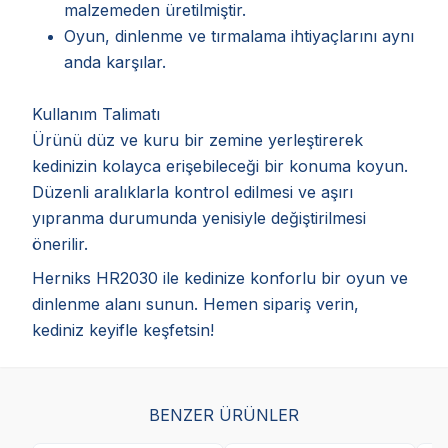
malzemeden üretilmiştir.
Oyun, dinlenme ve tırmalama ihtiyaçlarını aynı
anda karşılar.
Kullanım Talimatı
Ürünü düz ve kuru bir zemine yerleştirerek
kedinizin kolayca erişebileceği bir konuma koyun.
Düzenli aralıklarla kontrol edilmesi ve aşırı
yıpranma durumunda yenisiyle değiştirilmesi
önerilir.
Herniks HR2030 ile kedinize konforlu bir oyun ve
dinlenme alanı sunun. Hemen sipariş verin,
kediniz keyifle keşfetsin!
BENZER ÜRÜNLER