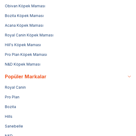
Obivan Köpek Maması
Bozita Köpek Maması
Acana Köpek Maması
Royal Canin Köpek Maması
Hill's Köpek Maması
Pro Plan Köpek Maması
N&D Köpek Maması
Popüler Markalar
Royal Canin
Pro Plan
Bozita
Hills
Sanebelle
N&D