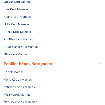
Obivan Kedi Maması
Luis Kedi Maması
Acana Kedi Maması
Hill's Kedi Maması
Bozita Kedi Maması
Pro Plan Kedi Maması
Royal Canin Kedi Maması
N&D Kedi Maması
Popüler Köpek Kategorileri
Köpek Maması
Yavru Köpek Maması
Yetişkin Köpek Maması
Yaşlı Köpek Maması
Özel Irk Köpek Mamaları