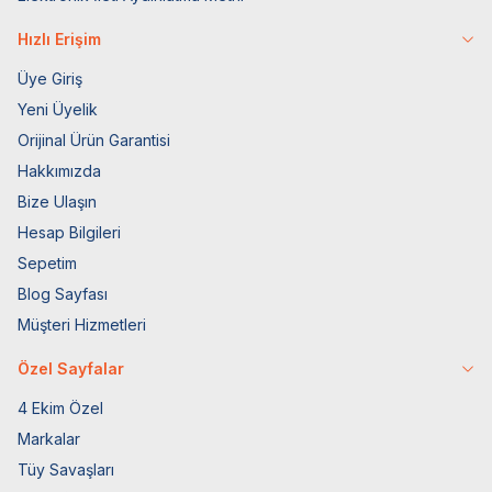
Hızlı Erişim
Üye Giriş
Yeni Üyelik
Orijinal Ürün Garantisi
Hakkımızda
Bize Ulaşın
Hesap Bilgileri
Sepetim
Blog Sayfası
Müşteri Hizmetleri
Özel Sayfalar
4 Ekim Özel
Markalar
Tüy Savaşları