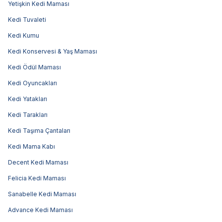
Yetişkin Kedi Maması
Kedi Tuvaleti
Kedi Kumu
Kedi Konservesi & Yaş Maması
Kedi Ödül Maması
Kedi Oyuncakları
Kedi Yatakları
Kedi Tarakları
Kedi Taşıma Çantaları
Kedi Mama Kabı
Decent Kedi Maması
Felicia Kedi Maması
Sanabelle Kedi Maması
Advance Kedi Maması