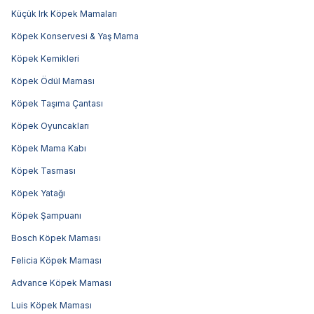
Küçük Irk Köpek Mamaları
Köpek Konservesi & Yaş Mama
Köpek Kemikleri
Köpek Ödül Maması
Köpek Taşıma Çantası
Köpek Oyuncakları
Köpek Mama Kabı
Köpek Tasması
Köpek Yatağı
Köpek Şampuanı
Bosch Köpek Maması
Felicia Köpek Maması
Advance Köpek Maması
Luis Köpek Maması