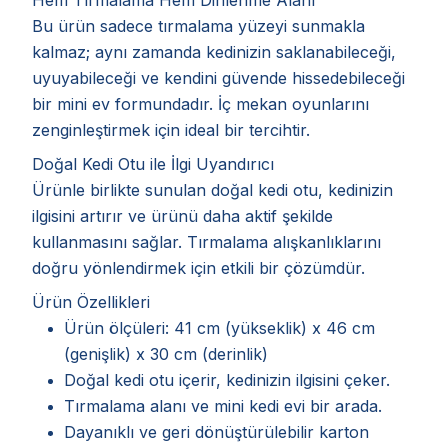
Bu ürün sadece tırmalama yüzeyi sunmakla
kalmaz; aynı zamanda kedinizin saklanabileceği,
uyuyabileceği ve kendini güvende hissedebileceği
bir mini ev formundadır. İç mekan oyunlarını
zenginleştirmek için ideal bir tercihtir.
Doğal Kedi Otu ile İlgi Uyandırıcı
Ürünle birlikte sunulan doğal kedi otu, kedinizin
ilgisini artırır ve ürünü daha aktif şekilde
kullanmasını sağlar. Tırmalama alışkanlıklarını
doğru yönlendirmek için etkili bir çözümdür.
Ürün Özellikleri
Ürün ölçüleri: 41 cm (yükseklik) x 46 cm
(genişlik) x 30 cm (derinlik)
Doğal kedi otu içerir, kedinizin ilgisini çeker.
Tırmalama alanı ve mini kedi evi bir arada.
Dayanıklı ve geri dönüştürülebilir karton