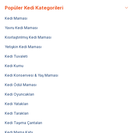
Popüler Kedi Kategorileri
Kedi Maması
Yavru Kedi Maması
Kısırlaştırılmış Kedi Maması
Yetişkin Kedi Maması
Kedi Tuvaleti
Kedi Kumu
Kedi Konservesi & Yaş Maması
Kedi Ödül Maması
Kedi Oyuncakları
Kedi Yatakları
Kedi Tarakları
Kedi Taşıma Çantaları
Kedi Mama Kabı