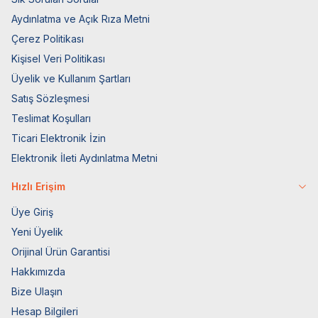
Aydınlatma ve Açık Rıza Metni
Çerez Politikası
Kişisel Veri Politikası
Üyelik ve Kullanım Şartları
Satış Sözleşmesi
Teslimat Koşulları
Ticari Elektronik İzin
Elektronik İleti Aydınlatma Metni
Hızlı Erişim
Üye Giriş
Yeni Üyelik
Orijinal Ürün Garantisi
Hakkımızda
Bize Ulaşın
Hesap Bilgileri