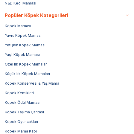
N&D Kedi Maması
Popüler Köpek Kategorileri
Köpek Maması
Yavru Köpek Maması
Yetişkin Köpek Maması
Yaşlı Köpek Maması
Özel Irk Köpek Mamaları
Küçük Irk Köpek Mamaları
Köpek Konservesi & Yaş Mama
Köpek Kemikleri
Köpek Ödül Maması
Köpek Taşıma Çantası
Köpek Oyuncakları
Köpek Mama Kabı