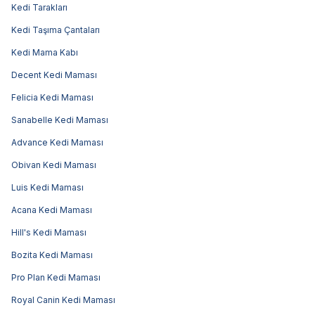
Kedi Tarakları
Kedi Taşıma Çantaları
Kedi Mama Kabı
Decent Kedi Maması
Felicia Kedi Maması
Sanabelle Kedi Maması
Advance Kedi Maması
Obivan Kedi Maması
Luis Kedi Maması
Acana Kedi Maması
Hill's Kedi Maması
Bozita Kedi Maması
Pro Plan Kedi Maması
Royal Canin Kedi Maması