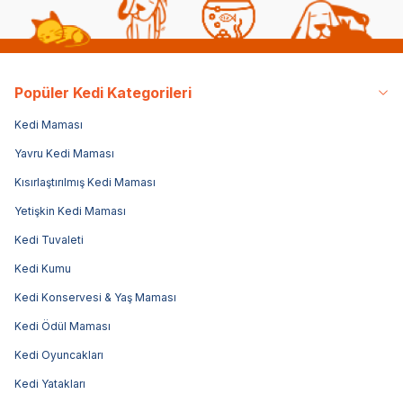
Popüler Kedi Kategorileri
Kedi Maması
Yavru Kedi Maması
Kısırlaştırılmış Kedi Maması
Yetişkin Kedi Maması
Kedi Tuvaleti
Kedi Kumu
Kedi Konservesi & Yaş Maması
Kedi Ödül Maması
Kedi Oyuncakları
Kedi Yatakları