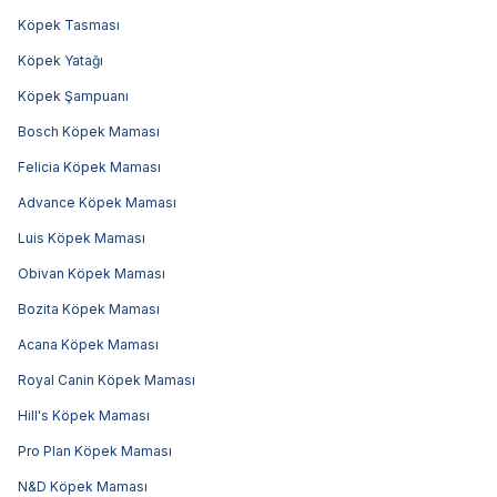
Köpek Tasması
Köpek Yatağı
Köpek Şampuanı
Bosch Köpek Maması
Felicia Köpek Maması
Advance Köpek Maması
Luis Köpek Maması
Obivan Köpek Maması
Bozita Köpek Maması
Acana Köpek Maması
Royal Canin Köpek Maması
Hill's Köpek Maması
Pro Plan Köpek Maması
N&D Köpek Maması