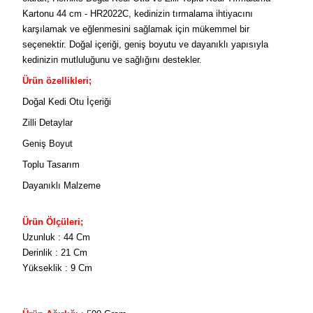
Kartonu 44 cm - HR2022C, kedinizin tırmalama ihtiyacını
karşılamak ve eğlenmesini sağlamak için mükemmel bir
seçenektir. Doğal içeriği, geniş boyutu ve dayanıklı yapısıyla
kedinizin mutluluğunu ve sağlığını destekler.
Ürün özellikleri;
Doğal Kedi Otu İçeriği
Zilli Detaylar
Geniş Boyut
Toplu Tasarım
Dayanıklı Malzeme
Ürün Ölçüleri;
Uzunluk : 44 Cm
Derinlik : 21 Cm
Yükseklik : 9 Cm