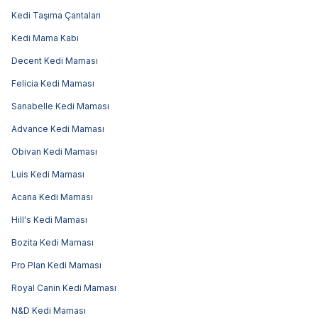
Kedi Taşıma Çantaları
Kedi Mama Kabı
Decent Kedi Maması
Felicia Kedi Maması
Sanabelle Kedi Maması
Advance Kedi Maması
Obivan Kedi Maması
Luis Kedi Maması
Acana Kedi Maması
Hill's Kedi Maması
Bozita Kedi Maması
Pro Plan Kedi Maması
Royal Canin Kedi Maması
N&D Kedi Maması