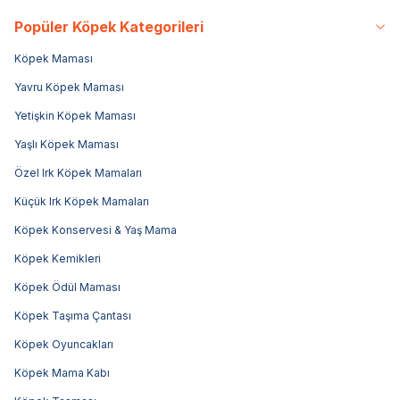
Popüler Köpek Kategorileri
Köpek Maması
Yavru Köpek Maması
Yetişkin Köpek Maması
Yaşlı Köpek Maması
Özel Irk Köpek Mamaları
Küçük Irk Köpek Mamaları
Köpek Konservesi & Yaş Mama
Köpek Kemikleri
Köpek Ödül Maması
Köpek Taşıma Çantası
Köpek Oyuncakları
Köpek Mama Kabı