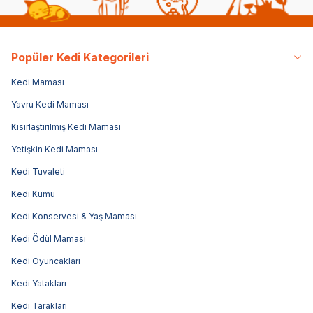
Popüler Kedi Kategorileri
Kedi Maması
Yavru Kedi Maması
Kısırlaştırılmış Kedi Maması
Yetişkin Kedi Maması
Kedi Tuvaleti
Kedi Kumu
Kedi Konservesi & Yaş Maması
Kedi Ödül Maması
Kedi Oyuncakları
Kedi Yatakları
Kedi Tarakları