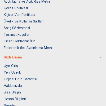
Aydınlatma ve Açık Rıza Metni
Çerez Politikası
Kişisel Veri Politikası
Üyelik ve Kullanım Şartları
Satış Sözleşmesi
Teslimat Koşulları
Ticari Elektronik İzin
Elektronik İleti Aydınlatma Metni
Hızlı Erişim
Üye Giriş
Yeni Üyelik
Orijinal Ürün Garantisi
Hakkımızda
Bize Ulaşın
Hesap Bilgileri
Sepetim