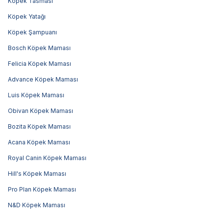
Köpek Tasması
Köpek Yatağı
Köpek Şampuanı
Bosch Köpek Maması
Felicia Köpek Maması
Advance Köpek Maması
Luis Köpek Maması
Obivan Köpek Maması
Bozita Köpek Maması
Acana Köpek Maması
Royal Canin Köpek Maması
Hill's Köpek Maması
Pro Plan Köpek Maması
N&D Köpek Maması