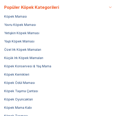
Popüler Köpek Kategorileri
Köpek Maması
Yavru Köpek Maması
Yetişkin Köpek Maması
Yaşlı Köpek Maması
Özel Irk Köpek Mamaları
Küçük Irk Köpek Mamaları
Köpek Konservesi & Yaş Mama
Köpek Kemikleri
Köpek Ödül Maması
Köpek Taşıma Çantası
Köpek Oyuncakları
Köpek Mama Kabı
Köpek Tasması