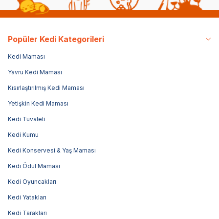
Popüler Kedi Kategorileri
Kedi Maması
Yavru Kedi Maması
Kısırlaştırılmış Kedi Maması
Yetişkin Kedi Maması
Kedi Tuvaleti
Kedi Kumu
Kedi Konservesi & Yaş Maması
Kedi Ödül Maması
Kedi Oyuncakları
Kedi Yatakları
Kedi Tarakları