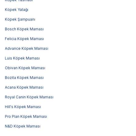
Köpek Yatağı
Köpek Şampuanı
Bosch Köpek Maması
Felicia Köpek Maması
Advance Köpek Maması
Luis Köpek Maması
Obivan Köpek Maması
Bozita Köpek Maması
Acana Köpek Maması
Royal Canin Köpek Maması
Hill's Köpek Maması
Pro Plan Köpek Maması
N&D Köpek Maması