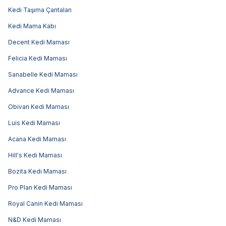
Kedi Taşıma Çantaları
Kedi Mama Kabı
Decent Kedi Maması
Felicia Kedi Maması
Sanabelle Kedi Maması
Advance Kedi Maması
Obivan Kedi Maması
Luis Kedi Maması
Acana Kedi Maması
Hill's Kedi Maması
Bozita Kedi Maması
Pro Plan Kedi Maması
Royal Canin Kedi Maması
N&D Kedi Maması