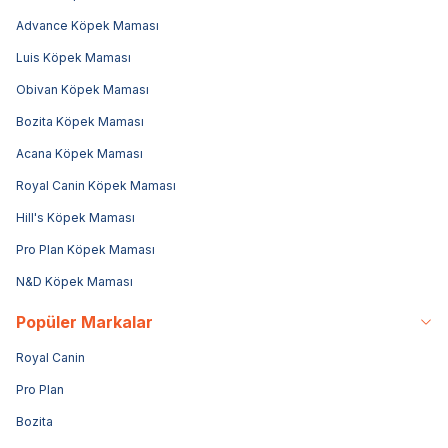
Advance Köpek Maması
Luis Köpek Maması
Obivan Köpek Maması
Bozita Köpek Maması
Acana Köpek Maması
Royal Canin Köpek Maması
Hill's Köpek Maması
Pro Plan Köpek Maması
N&D Köpek Maması
Popüler Markalar
Royal Canin
Pro Plan
Bozita