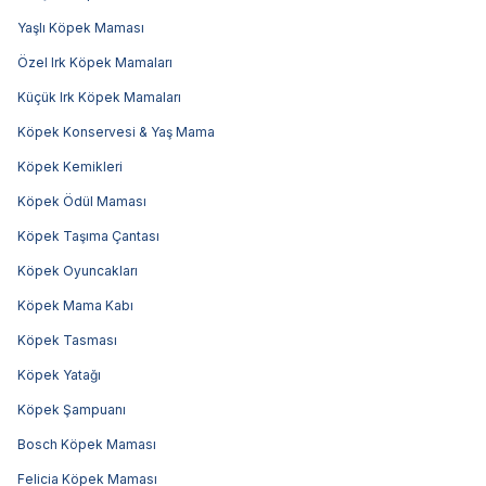
Yaşlı Köpek Maması
Özel Irk Köpek Mamaları
Küçük Irk Köpek Mamaları
Köpek Konservesi & Yaş Mama
Köpek Kemikleri
Köpek Ödül Maması
Köpek Taşıma Çantası
Köpek Oyuncakları
Köpek Mama Kabı
Köpek Tasması
Köpek Yatağı
Köpek Şampuanı
Bosch Köpek Maması
Felicia Köpek Maması