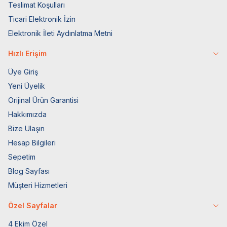
Teslimat Koşulları
Ticari Elektronik İzin
Elektronik İleti Aydınlatma Metni
Hızlı Erişim
Üye Giriş
Yeni Üyelik
Orijinal Ürün Garantisi
Hakkımızda
Bize Ulaşın
Hesap Bilgileri
Sepetim
Blog Sayfası
Müşteri Hizmetleri
Özel Sayfalar
4 Ekim Özel