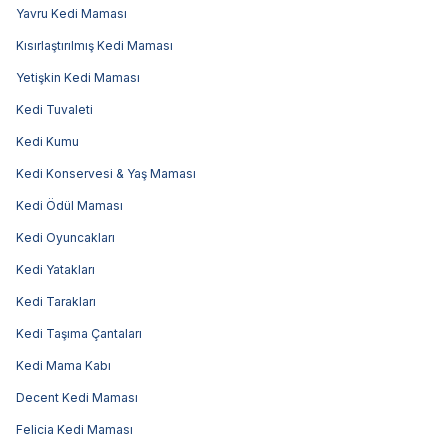
Yavru Kedi Maması
Kısırlaştırılmış Kedi Maması
Yetişkin Kedi Maması
Kedi Tuvaleti
Kedi Kumu
Kedi Konservesi & Yaş Maması
Kedi Ödül Maması
Kedi Oyuncakları
Kedi Yatakları
Kedi Tarakları
Kedi Taşıma Çantaları
Kedi Mama Kabı
Decent Kedi Maması
Felicia Kedi Maması