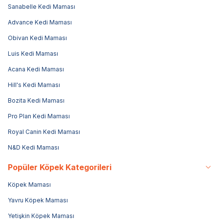
Sanabelle Kedi Maması
Advance Kedi Maması
Obivan Kedi Maması
Luis Kedi Maması
Acana Kedi Maması
Hill's Kedi Maması
Bozita Kedi Maması
Pro Plan Kedi Maması
Royal Canin Kedi Maması
N&D Kedi Maması
Popüler Köpek Kategorileri
Köpek Maması
Yavru Köpek Maması
Yetişkin Köpek Maması