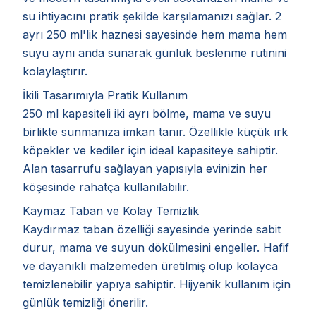
su ihtiyacını pratik şekilde karşılamanızı sağlar. 2
ayrı 250 ml'lik haznesi sayesinde hem mama hem
suyu aynı anda sunarak günlük beslenme rutinini
kolaylaştırır.
İkili Tasarımıyla Pratik Kullanım
250 ml kapasiteli iki ayrı bölme, mama ve suyu
birlikte sunmanıza imkan tanır. Özellikle küçük ırk
köpekler ve kediler için ideal kapasiteye sahiptir.
Alan tasarrufu sağlayan yapısıyla evinizin her
köşesinde rahatça kullanılabilir.
Kaymaz Taban ve Kolay Temizlik
Kaydırmaz taban özelliği sayesinde yerinde sabit
durur, mama ve suyun dökülmesini engeller. Hafif
ve dayanıklı malzemeden üretilmiş olup kolayca
temizlenebilir yapıya sahiptir. Hijyenik kullanım için
günlük temizliği önerilir.