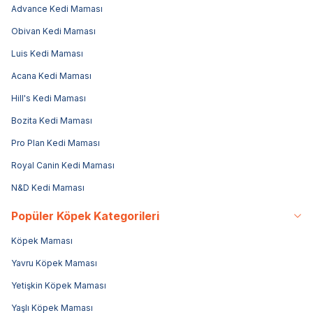
Advance Kedi Maması
Obivan Kedi Maması
Luis Kedi Maması
Acana Kedi Maması
Hill's Kedi Maması
Bozita Kedi Maması
Pro Plan Kedi Maması
Royal Canin Kedi Maması
N&D Kedi Maması
Popüler Köpek Kategorileri
Köpek Maması
Yavru Köpek Maması
Yetişkin Köpek Maması
Yaşlı Köpek Maması