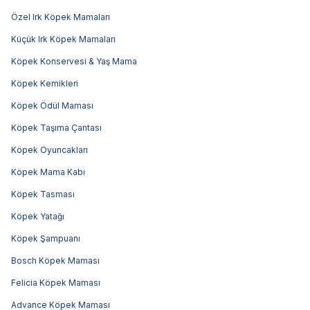
Özel Irk Köpek Mamaları
Küçük Irk Köpek Mamaları
Köpek Konservesi & Yaş Mama
Köpek Kemikleri
Köpek Ödül Maması
Köpek Taşıma Çantası
Köpek Oyuncakları
Köpek Mama Kabı
Köpek Tasması
Köpek Yatağı
Köpek Şampuanı
Bosch Köpek Maması
Felicia Köpek Maması
Advance Köpek Maması