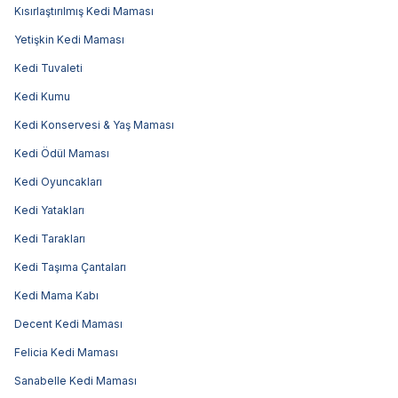
Kısırlaştırılmış Kedi Maması
Yetişkin Kedi Maması
Kedi Tuvaleti
Kedi Kumu
Kedi Konservesi & Yaş Maması
Kedi Ödül Maması
Kedi Oyuncakları
Kedi Yatakları
Kedi Tarakları
Kedi Taşıma Çantaları
Kedi Mama Kabı
Decent Kedi Maması
Felicia Kedi Maması
Sanabelle Kedi Maması