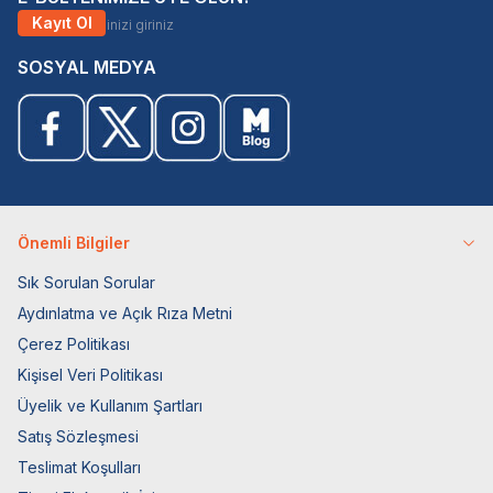
Kayıt Ol
SOSYAL MEDYA
Önemli Bilgiler
Sık Sorulan Sorular
Aydınlatma ve Açık Rıza Metni
Çerez Politikası
Kişisel Veri Politikası
Üyelik ve Kullanım Şartları
Satış Sözleşmesi
Teslimat Koşulları