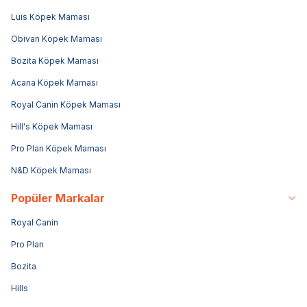
Luis Köpek Maması
Obivan Köpek Maması
Bozita Köpek Maması
Acana Köpek Maması
Royal Canin Köpek Maması
Hill's Köpek Maması
Pro Plan Köpek Maması
N&D Köpek Maması
Popüler Markalar
Royal Canin
Pro Plan
Bozita
Hills