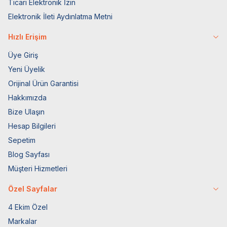
Ticari Elektronik İzin
Elektronik İleti Aydınlatma Metni
Hızlı Erişim
Üye Giriş
Yeni Üyelik
Orijinal Ürün Garantisi
Hakkımızda
Bize Ulaşın
Hesap Bilgileri
Sepetim
Blog Sayfası
Müşteri Hizmetleri
Özel Sayfalar
4 Ekim Özel
Markalar