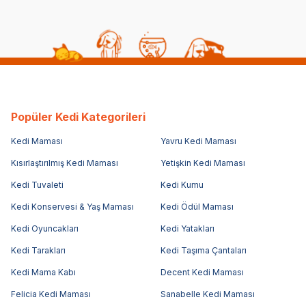
Popüler Kedi Kategorileri
Kedi Maması
Yavru Kedi Maması
Kısırlaştırılmış Kedi Maması
Yetişkin Kedi Maması
Kedi Tuvaleti
Kedi Kumu
Kedi Konservesi & Yaş Maması
Kedi Ödül Maması
Kedi Oyuncakları
Kedi Yatakları
Kedi Tarakları
Kedi Taşıma Çantaları
Kedi Mama Kabı
Decent Kedi Maması
Felicia Kedi Maması
Sanabelle Kedi Maması