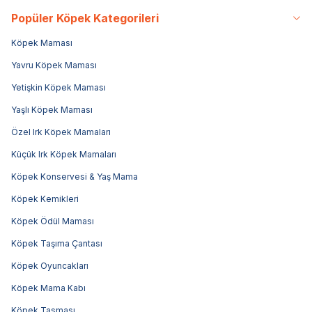
Popüler Köpek Kategorileri
Köpek Maması
Yavru Köpek Maması
Yetişkin Köpek Maması
Yaşlı Köpek Maması
Özel Irk Köpek Mamaları
Küçük Irk Köpek Mamaları
Köpek Konservesi & Yaş Mama
Köpek Kemikleri
Köpek Ödül Maması
Köpek Taşıma Çantası
Köpek Oyuncakları
Köpek Mama Kabı
Köpek Tasması