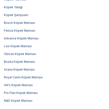
Köpek Yatağı
Köpek Şampuanı
Bosch Köpek Maması
Felicia Köpek Maması
Advance Köpek Maması
Luis Köpek Maması
Obivan Köpek Maması
Bozita Köpek Maması
Acana Köpek Maması
Royal Canin Köpek Maması
Hill's Köpek Maması
Pro Plan Köpek Maması
N&D Köpek Maması