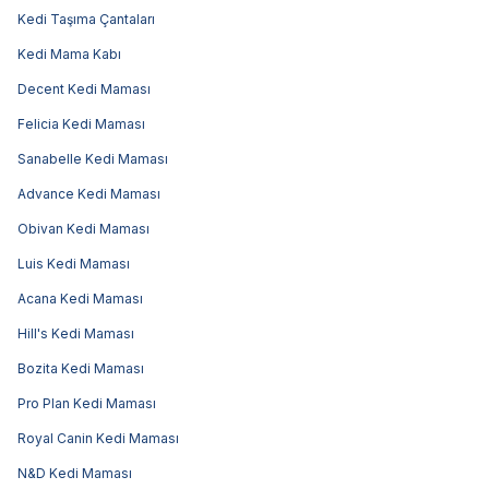
Kedi Taşıma Çantaları
Kedi Mama Kabı
Decent Kedi Maması
Felicia Kedi Maması
Sanabelle Kedi Maması
Advance Kedi Maması
Obivan Kedi Maması
Luis Kedi Maması
Acana Kedi Maması
Hill's Kedi Maması
Bozita Kedi Maması
Pro Plan Kedi Maması
Royal Canin Kedi Maması
N&D Kedi Maması