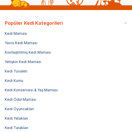
Popüler Kedi Kategorileri
Kedi Maması
Yavru Kedi Maması
Kısırlaştırılmış Kedi Maması
Yetişkin Kedi Maması
Kedi Tuvaleti
Kedi Kumu
Kedi Konservesi & Yaş Maması
Kedi Ödül Maması
Kedi Oyuncakları
Kedi Yatakları
Kedi Tarakları