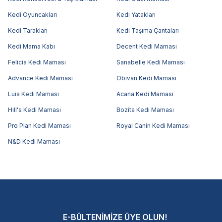
Kedi Oyuncakları
Kedi Yatakları
Kedi Tarakları
Kedi Taşıma Çantaları
Kedi Mama Kabı
Decent Kedi Maması
Felicia Kedi Maması
Sanabelle Kedi Maması
Advance Kedi Maması
Obivan Kedi Maması
Luis Kedi Maması
Acana Kedi Maması
Hill's Kedi Maması
Bozita Kedi Maması
Pro Plan Kedi Maması
Royal Canin Kedi Maması
N&D Kedi Maması
E-BÜLTENİMİZE ÜYE OLUN!