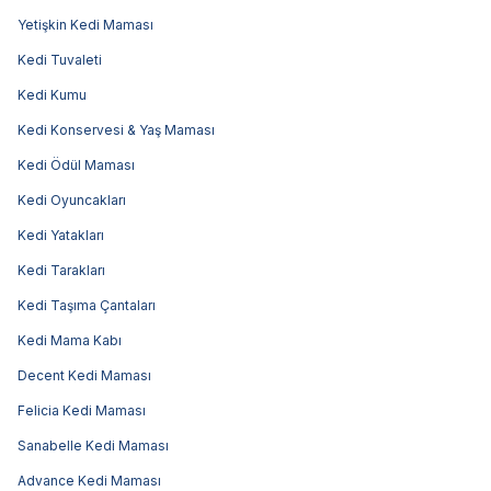
Yetişkin Kedi Maması
Kedi Tuvaleti
Kedi Kumu
Kedi Konservesi & Yaş Maması
Kedi Ödül Maması
Kedi Oyuncakları
Kedi Yatakları
Kedi Tarakları
Kedi Taşıma Çantaları
Kedi Mama Kabı
Decent Kedi Maması
Felicia Kedi Maması
Sanabelle Kedi Maması
Advance Kedi Maması