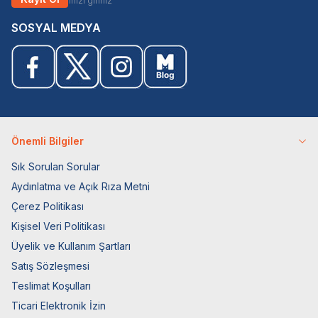
SOSYAL MEDYA
Önemli Bilgiler
Sık Sorulan Sorular
Aydınlatma ve Açık Rıza Metni
Çerez Politikası
Kişisel Veri Politikası
Üyelik ve Kullanım Şartları
Satış Sözleşmesi
Teslimat Koşulları
Ticari Elektronik İzin