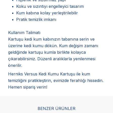
Koku ve sızıntıyı engelleyici tasarım
Kum kabına kolay yerleştirilebilir
Pratik temizlik imkanı
Kullanım Talimatı
Kartuşu kedi kum kabınızın tabanına serin ve
üzerine kedi kumu dökün. Kum değişim zamanı
geldiğinde kartuşu kumla birlikte kolayca
çıkarabilirsiniz. Düzenli aralıklarla yenilenmesi
önerilir.
Herniks Versus Kedi Kumu Kartuşu ile kum
temizliğini pratikleştirin, evinizde ferahlığı hissedin.
Hemen sipariş verin!
BENZER ÜRÜNLER