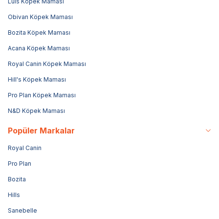
Luis Köpek Maması
Obivan Köpek Maması
Bozita Köpek Maması
Acana Köpek Maması
Royal Canin Köpek Maması
Hill's Köpek Maması
Pro Plan Köpek Maması
N&D Köpek Maması
Popüler Markalar
Royal Canin
Pro Plan
Bozita
Hills
Sanebelle