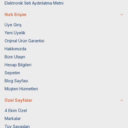
Elektronik İleti Aydınlatma Metni
Hızlı Erişim
Üye Giriş
Yeni Üyelik
Orijinal Ürün Garantisi
Hakkımızda
Bize Ulaşın
Hesap Bilgileri
Sepetim
Blog Sayfası
Müşteri Hizmetleri
Özel Sayfalar
4 Ekim Özel
Markalar
Tüy Savaşları