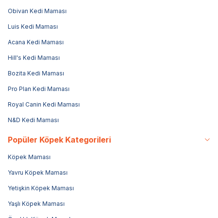
Obivan Kedi Maması
Luis Kedi Maması
Acana Kedi Maması
Hill's Kedi Maması
Bozita Kedi Maması
Pro Plan Kedi Maması
Royal Canin Kedi Maması
N&D Kedi Maması
Popüler Köpek Kategorileri
Köpek Maması
Yavru Köpek Maması
Yetişkin Köpek Maması
Yaşlı Köpek Maması