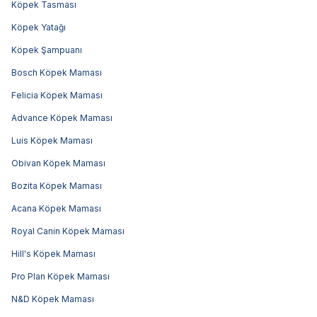
Köpek Tasması
Köpek Yatağı
Köpek Şampuanı
Bosch Köpek Maması
Felicia Köpek Maması
Advance Köpek Maması
Luis Köpek Maması
Obivan Köpek Maması
Bozita Köpek Maması
Acana Köpek Maması
Royal Canin Köpek Maması
Hill's Köpek Maması
Pro Plan Köpek Maması
N&D Köpek Maması