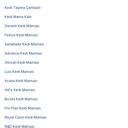
Kedi Taşıma Çantaları
Kedi Mama Kabı
Decent Kedi Maması
Felicia Kedi Maması
Sanabelle Kedi Maması
Advance Kedi Maması
Obivan Kedi Maması
Luis Kedi Maması
Acana Kedi Maması
Hill's Kedi Maması
Bozita Kedi Maması
Pro Plan Kedi Maması
Royal Canin Kedi Maması
N&D Kedi Maması