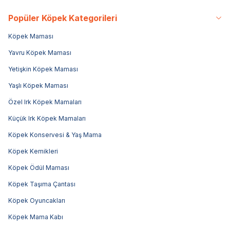
Popüler Köpek Kategorileri
Köpek Maması
Yavru Köpek Maması
Yetişkin Köpek Maması
Yaşlı Köpek Maması
Özel Irk Köpek Mamaları
Küçük Irk Köpek Mamaları
Köpek Konservesi & Yaş Mama
Köpek Kemikleri
Köpek Ödül Maması
Köpek Taşıma Çantası
Köpek Oyuncakları
Köpek Mama Kabı