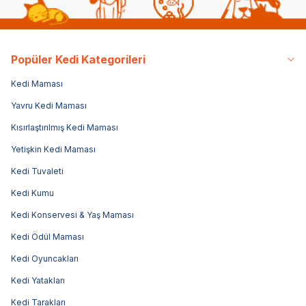
Popüler Kedi Kategorileri
Kedi Maması
Yavru Kedi Maması
Kısırlaştırılmış Kedi Maması
Yetişkin Kedi Maması
Kedi Tuvaleti
Kedi Kumu
Kedi Konservesi & Yaş Maması
Kedi Ödül Maması
Kedi Oyuncakları
Kedi Yatakları
Kedi Tarakları