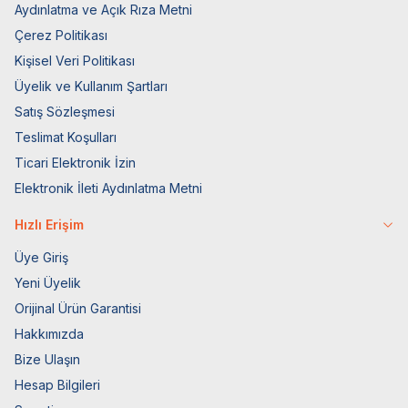
Aydınlatma ve Açık Rıza Metni
Çerez Politikası
Kişisel Veri Politikası
Üyelik ve Kullanım Şartları
Satış Sözleşmesi
Teslimat Koşulları
Ticari Elektronik İzin
Elektronik İleti Aydınlatma Metni
Hızlı Erişim
Üye Giriş
Yeni Üyelik
Orijinal Ürün Garantisi
Hakkımızda
Bize Ulaşın
Hesap Bilgileri