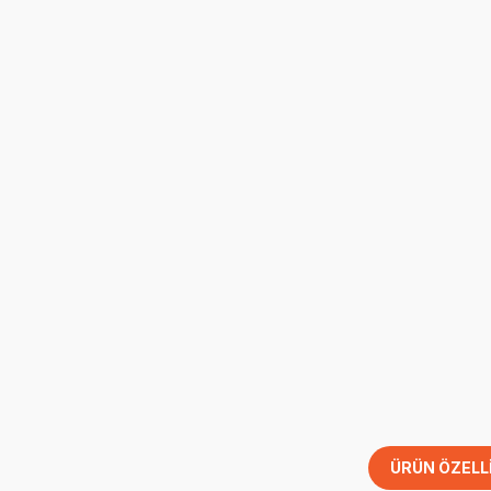
ÜRÜN ÖZELL