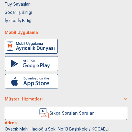
Tüy Savaşları
Socar İş Birliği
İyzico İş Birliği
Mobil Uygulama
Müşteri Hizmetleri
Sıkça Sorulan Sorular
Adres
Ovacık Mah. Hacıoğlu Sok. No:13 Başiskele / KOCAELİ