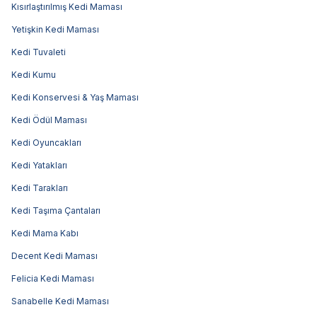
Kısırlaştırılmış Kedi Maması
Yetişkin Kedi Maması
Kedi Tuvaleti
Kedi Kumu
Kedi Konservesi & Yaş Maması
Kedi Ödül Maması
Kedi Oyuncakları
Kedi Yatakları
Kedi Tarakları
Kedi Taşıma Çantaları
Kedi Mama Kabı
Decent Kedi Maması
Felicia Kedi Maması
Sanabelle Kedi Maması