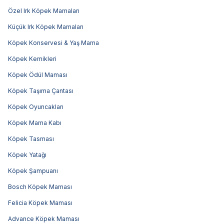
Özel Irk Köpek Mamaları
Küçük Irk Köpek Mamaları
Köpek Konservesi & Yaş Mama
Köpek Kemikleri
Köpek Ödül Maması
Köpek Taşıma Çantası
Köpek Oyuncakları
Köpek Mama Kabı
Köpek Tasması
Köpek Yatağı
Köpek Şampuanı
Bosch Köpek Maması
Felicia Köpek Maması
Advance Köpek Maması