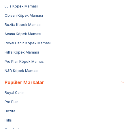
Luis Köpek Maması
Obivan Köpek Maması
Bozita Köpek Maması
Acana Köpek Maması
Royal Canin Köpek Maması
Hill's Köpek Maması
Pro Plan Köpek Maması
N&D Köpek Maması
Popüler Markalar
Royal Canin
Pro Plan
Bozita
Hills