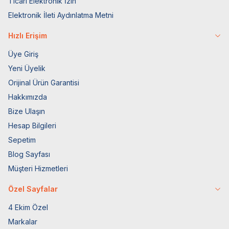
Ticari Elektronik İzin
Elektronik İleti Aydınlatma Metni
Hızlı Erişim
Üye Giriş
Yeni Üyelik
Orijinal Ürün Garantisi
Hakkımızda
Bize Ulaşın
Hesap Bilgileri
Sepetim
Blog Sayfası
Müşteri Hizmetleri
Özel Sayfalar
4 Ekim Özel
Markalar