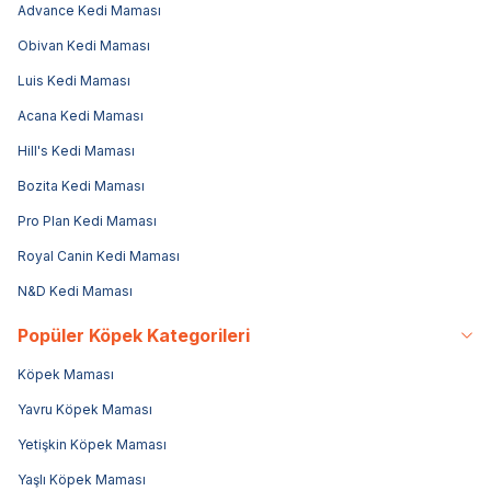
Advance Kedi Maması
Obivan Kedi Maması
Luis Kedi Maması
Acana Kedi Maması
Hill's Kedi Maması
Bozita Kedi Maması
Pro Plan Kedi Maması
Royal Canin Kedi Maması
N&D Kedi Maması
Popüler Köpek Kategorileri
Köpek Maması
Yavru Köpek Maması
Yetişkin Köpek Maması
Yaşlı Köpek Maması