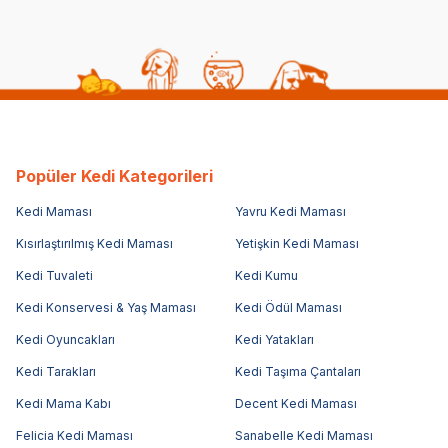
Popüler Kedi Kategorileri
Kedi Maması
Yavru Kedi Maması
Kısırlaştırılmış Kedi Maması
Yetişkin Kedi Maması
Kedi Tuvaleti
Kedi Kumu
Kedi Konservesi & Yaş Maması
Kedi Ödül Maması
Kedi Oyuncakları
Kedi Yatakları
Kedi Tarakları
Kedi Taşıma Çantaları
Kedi Mama Kabı
Decent Kedi Maması
Felicia Kedi Maması
Sanabelle Kedi Maması