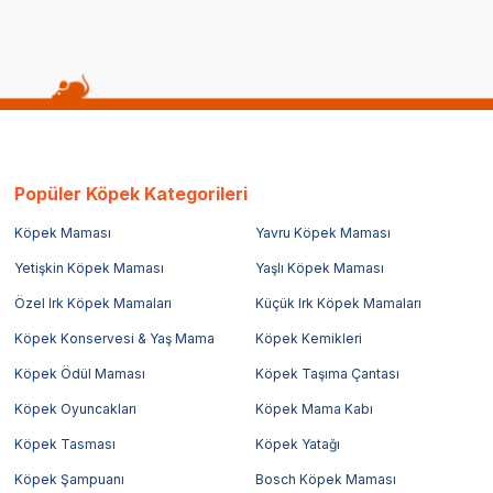
Popüler Köpek Kategorileri
Köpek Maması
Yavru Köpek Maması
Yetişkin Köpek Maması
Yaşlı Köpek Maması
Özel Irk Köpek Mamaları
Küçük Irk Köpek Mamaları
Köpek Konservesi & Yaş Mama
Köpek Kemikleri
Köpek Ödül Maması
Köpek Taşıma Çantası
Köpek Oyuncakları
Köpek Mama Kabı
Köpek Tasması
Köpek Yatağı
Köpek Şampuanı
Bosch Köpek Maması