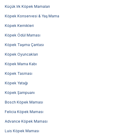
Küçük Irk Köpek Mamaları
Köpek Konservesi & Yaş Mama
Köpek Kemikleri
Köpek Ödül Maması
Köpek Taşıma Çantası
Köpek Oyuncakları
Köpek Mama Kabı
Köpek Tasması
Köpek Yatağı
Köpek Şampuanı
Bosch Köpek Maması
Felicia Köpek Maması
Advance Köpek Maması
Luis Köpek Maması