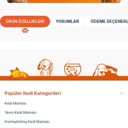
ÜRÜN ÖZELLIKLERI
YORUMLAR
ÖDEME SEÇENEKL
Popüler Kedi Kategorileri
Kedi Maması
Yavru Kedi Maması
Kısırlaştırılmış Kedi Maması