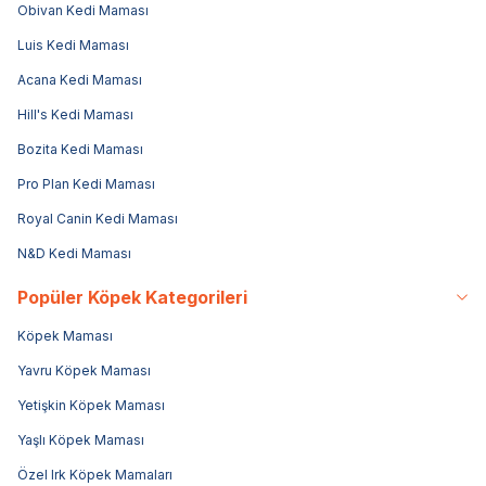
Obivan Kedi Maması
Luis Kedi Maması
Acana Kedi Maması
Hill's Kedi Maması
Bozita Kedi Maması
Pro Plan Kedi Maması
Royal Canin Kedi Maması
N&D Kedi Maması
Popüler Köpek Kategorileri
Köpek Maması
Yavru Köpek Maması
Yetişkin Köpek Maması
Yaşlı Köpek Maması
Özel Irk Köpek Mamaları