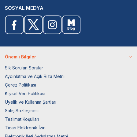
SOSYAL MEDYA
Önemli Bilgiler
Sık Sorulan Sorular
Aydınlatma ve Açık Rıza Metni
Çerez Politikası
Kişisel Veri Politikası
Üyelik ve Kullanım Şartları
Satış Sözleşmesi
Teslimat Koşulları
Ticari Elektronik İzin
Elektronik İleti Aydınlatma Metni