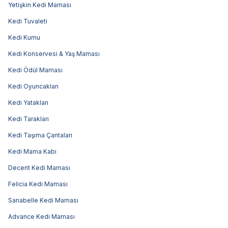
Yetişkin Kedi Maması
Kedi Tuvaleti
Kedi Kumu
Kedi Konservesi & Yaş Maması
Kedi Ödül Maması
Kedi Oyuncakları
Kedi Yatakları
Kedi Tarakları
Kedi Taşıma Çantaları
Kedi Mama Kabı
Decent Kedi Maması
Felicia Kedi Maması
Sanabelle Kedi Maması
Advance Kedi Maması