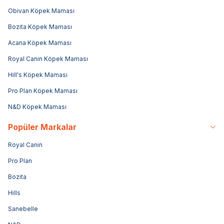
Obivan Köpek Maması
Bozita Köpek Maması
Acana Köpek Maması
Royal Canin Köpek Maması
Hill's Köpek Maması
Pro Plan Köpek Maması
N&D Köpek Maması
Popüler Markalar
Royal Canin
Pro Plan
Bozita
Hills
Sanebelle