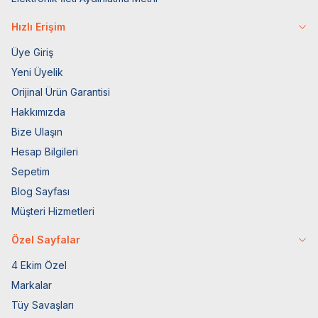
Hızlı Erişim
Üye Giriş
Yeni Üyelik
Orijinal Ürün Garantisi
Hakkımızda
Bize Ulaşın
Hesap Bilgileri
Sepetim
Blog Sayfası
Müşteri Hizmetleri
Özel Sayfalar
4 Ekim Özel
Markalar
Tüy Savaşları