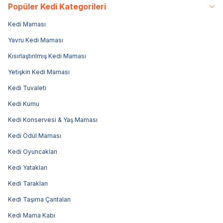
Popüler Kedi Kategorileri
Kedi Maması
Yavru Kedi Maması
Kısırlaştırılmış Kedi Maması
Yetişkin Kedi Maması
Kedi Tuvaleti
Kedi Kumu
Kedi Konservesi & Yaş Maması
Kedi Ödül Maması
Kedi Oyuncakları
Kedi Yatakları
Kedi Tarakları
Kedi Taşıma Çantaları
Kedi Mama Kabı