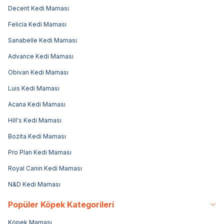
Decent Kedi Maması
Felicia Kedi Maması
Sanabelle Kedi Maması
Advance Kedi Maması
Obivan Kedi Maması
Luis Kedi Maması
Acana Kedi Maması
Hill's Kedi Maması
Bozita Kedi Maması
Pro Plan Kedi Maması
Royal Canin Kedi Maması
N&D Kedi Maması
Popüler Köpek Kategorileri
Köpek Maması