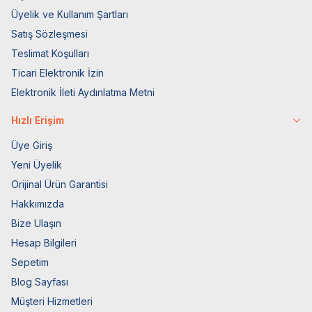
Üyelik ve Kullanım Şartları
Satış Sözleşmesi
Teslimat Koşulları
Ticari Elektronik İzin
Elektronik İleti Aydınlatma Metni
Hızlı Erişim
Üye Giriş
Yeni Üyelik
Orijinal Ürün Garantisi
Hakkımızda
Bize Ulaşın
Hesap Bilgileri
Sepetim
Blog Sayfası
Müşteri Hizmetleri