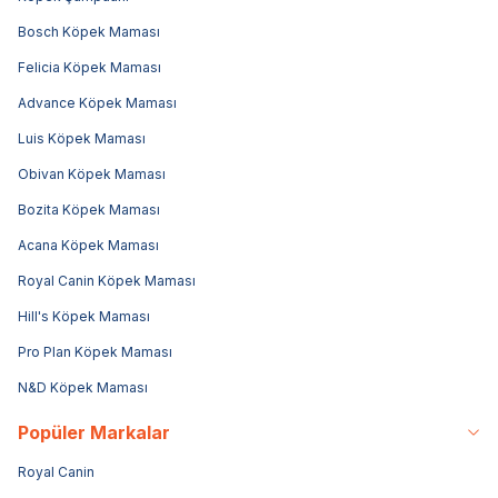
Bosch Köpek Maması
Felicia Köpek Maması
Advance Köpek Maması
Luis Köpek Maması
Obivan Köpek Maması
Bozita Köpek Maması
Acana Köpek Maması
Royal Canin Köpek Maması
Hill's Köpek Maması
Pro Plan Köpek Maması
N&D Köpek Maması
Popüler Markalar
Royal Canin