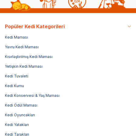
Popüler Kedi Kategorileri
Kedi Maması
Yavru Kedi Maması
Kısırlaştırılmış Kedi Maması
Yetişkin Kedi Maması
Kedi Tuvaleti
Kedi Kumu
Kedi Konservesi & Yaş Maması
Kedi Ödül Maması
Kedi Oyuncakları
Kedi Yatakları
Kedi Tarakları