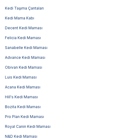
Kedi Taşıma Çantaları
Kedi Mama Kabı
Decent Kedi Maması
Felicia Kedi Maması
Sanabelle Kedi Maması
Advance Kedi Maması
Obivan Kedi Maması
Luis Kedi Maması
Acana Kedi Maması
Hill's Kedi Maması
Bozita Kedi Maması
Pro Plan Kedi Maması
Royal Canin Kedi Maması
N&D Kedi Maması