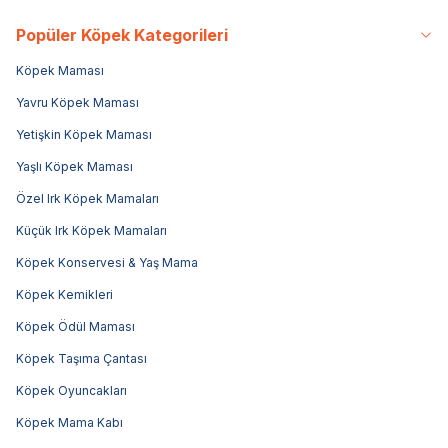
Popüler Köpek Kategorileri
Köpek Maması
Yavru Köpek Maması
Yetişkin Köpek Maması
Yaşlı Köpek Maması
Özel Irk Köpek Mamaları
Küçük Irk Köpek Mamaları
Köpek Konservesi & Yaş Mama
Köpek Kemikleri
Köpek Ödül Maması
Köpek Taşıma Çantası
Köpek Oyuncakları
Köpek Mama Kabı