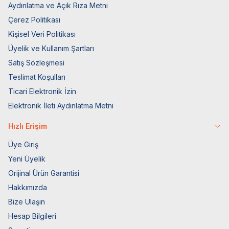
Aydınlatma ve Açık Rıza Metni
Çerez Politikası
Kişisel Veri Politikası
Üyelik ve Kullanım Şartları
Satış Sözleşmesi
Teslimat Koşulları
Ticari Elektronik İzin
Elektronik İleti Aydınlatma Metni
Hızlı Erişim
Üye Giriş
Yeni Üyelik
Orijinal Ürün Garantisi
Hakkımızda
Bize Ulaşın
Hesap Bilgileri