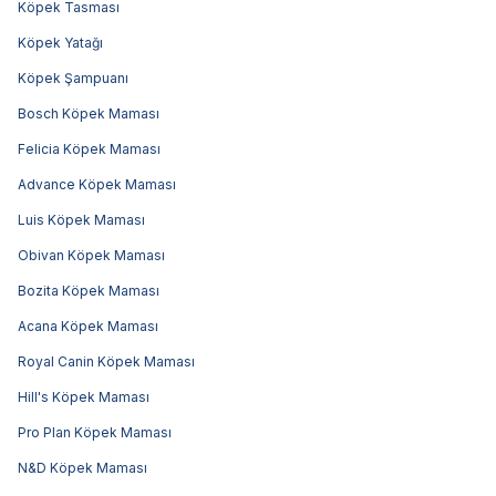
Köpek Tasması
Köpek Yatağı
Köpek Şampuanı
Bosch Köpek Maması
Felicia Köpek Maması
Advance Köpek Maması
Luis Köpek Maması
Obivan Köpek Maması
Bozita Köpek Maması
Acana Köpek Maması
Royal Canin Köpek Maması
Hill's Köpek Maması
Pro Plan Köpek Maması
N&D Köpek Maması